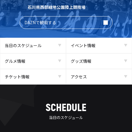
石川県西部緑地公園陸上競技場
DAZNで観戦する
当日のスケジュール
イベント情報
グルメ情報
グッズ情報
チケット情報
アクセス
SCHEDULE
当日のスケジュール