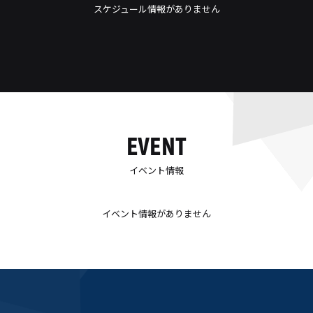
スケジュール情報がありません
EVENT
イベント情報
イベント情報がありません