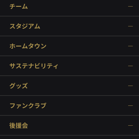
チーム
スタジアム
ホームタウン
サステナビリティ
グッズ
ファンクラブ
後援会