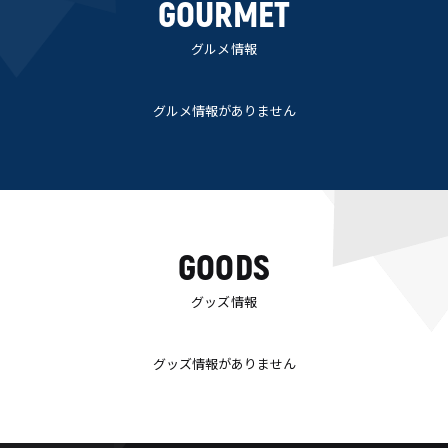
GOURMET
グルメ情報
グルメ情報がありません
GOODS
グッズ情報
グッズ情報がありません