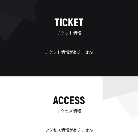
TICKET
チケット情報
チケット情報がありません
ACCESS
アクセス情報
アクセス情報がありません