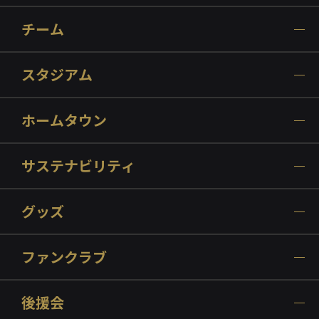
チーム
スタジアム
ホームタウン
サステナビリティ
グッズ
ファンクラブ
後援会