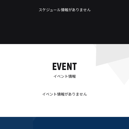
スケジュール情報がありません
EVENT
イベント情報
イベント情報がありません