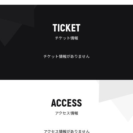
TICKET
チケット情報
チケット情報がありません
ACCESS
アクセス情報
アクセス情報がありません