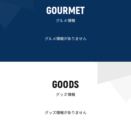
GOURMET
グルメ情報
グルメ情報がありません
GOODS
グッズ情報
グッズ情報がありません