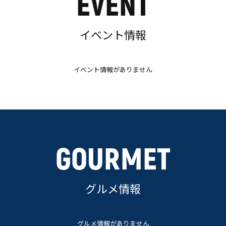
EVENT
イベント情報
イベント情報がありません
GOURMET
グルメ情報
グルメ情報がありません