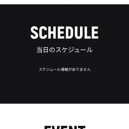
SCHEDULE
当日のスケジュール
スケジュール情報がありません