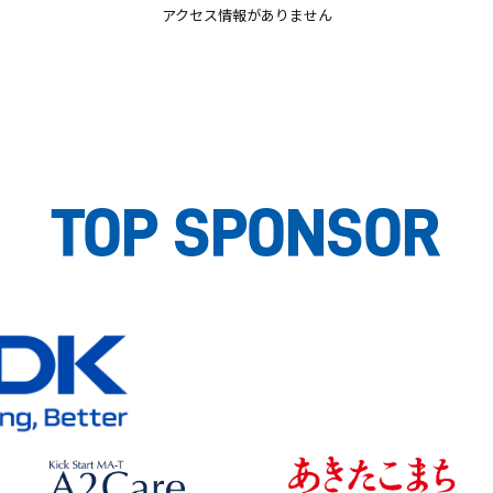
アクセス情報がありません
TOP SPONSOR