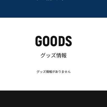
GOODS
グッズ情報
グッズ情報がありません