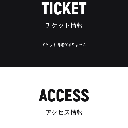
TICKET
チケット情報
チケット情報がありません
ACCESS
アクセス情報