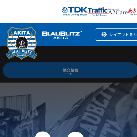
レイアウトをカ
試合情報