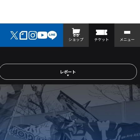
ショップ
チケット
メニュー
レポート