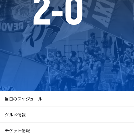
2
-
0
当日のスケジュール
グルメ情報
チケット情報