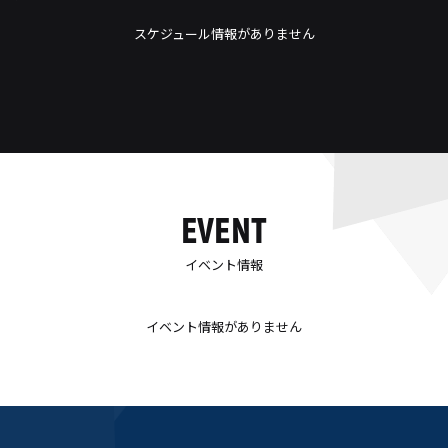
スケジュール情報がありません
EVENT
イベント情報
イベント情報がありません