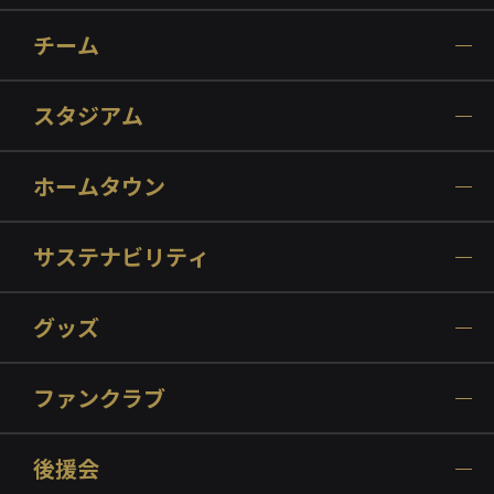
チーム
スタジアム
ホームタウン
サステナビリティ
グッズ
ファンクラブ
後援会