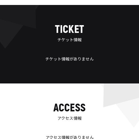
TICKET
チケット情報
チケット情報がありません
ACCESS
アクセス情報
アクセス情報がありません