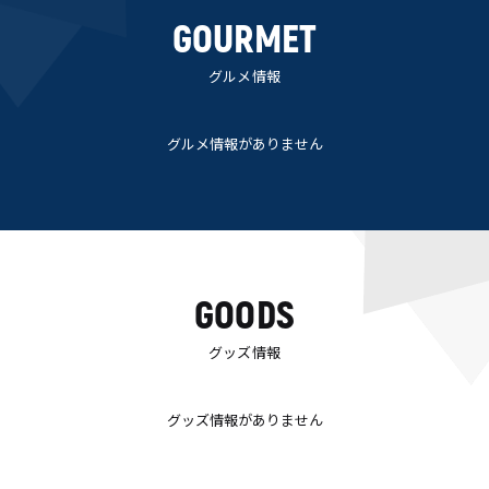
GOURMET
グルメ情報
グルメ情報がありません
GOODS
グッズ情報
グッズ情報がありません