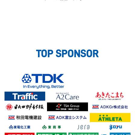
TOP SPONSOR