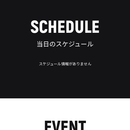
SCHEDULE
当日のスケジュール
スケジュール情報がありません
EVENT