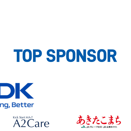
TOP SPONSOR