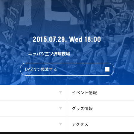
2015.07.29. Wed 18:00
ニッパツ三ツ沢球技場
DAZNで観戦する
イベント情報
グッズ情報
アクセス