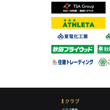
クラブ
クラブ概要