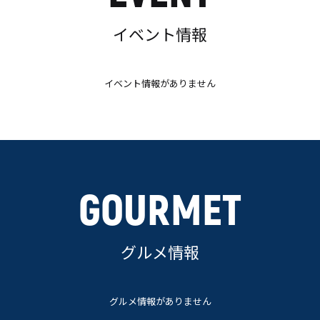
イベント情報
イベント情報がありません
GOURMET
グルメ情報
グルメ情報がありません