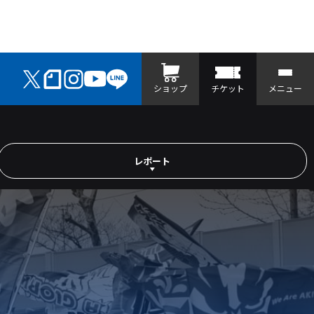
ショップ
チケット
メニュー
レポート