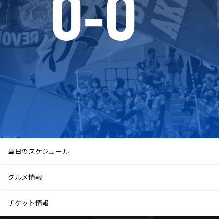
0
-
0
当日のスケジュール
グルメ情報
チケット情報