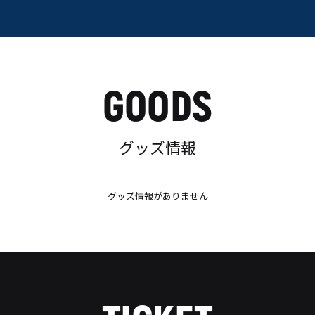
GOODS
グッズ情報
グッズ情報がありません