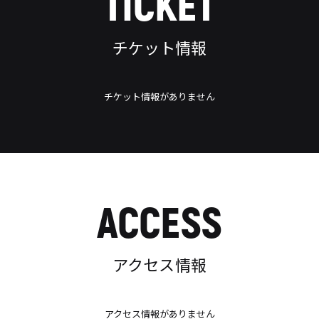
TICKET
チケット情報
チケット情報がありません
ACCESS
アクセス情報
アクセス情報がありません