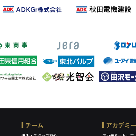
チーム
アカデミ
選手・スタッフ紹介
アカデミートップ