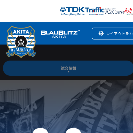
レイアウトをカ
試合情報