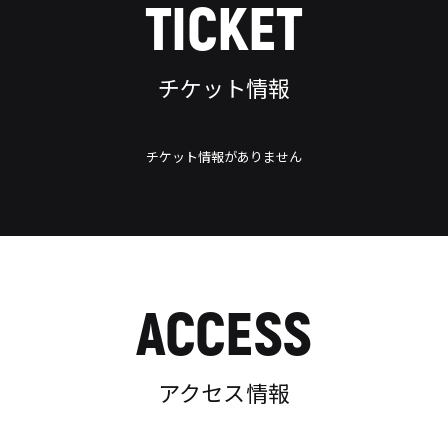
TICKET
チケット情報
チケット情報がありません
ACCESS
アクセス情報