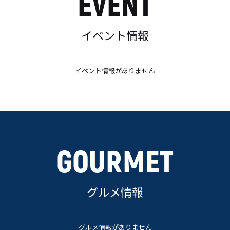
EVENT
イベント情報
イベント情報がありません
GOURMET
グルメ情報
グルメ情報がありません