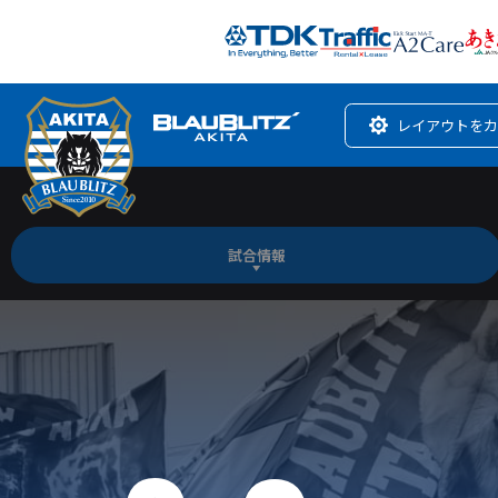
レイアウトをカ
試合情報