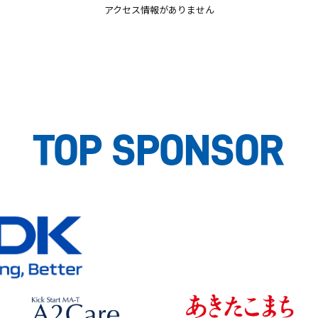
アクセス情報がありません
TOP SPONSOR