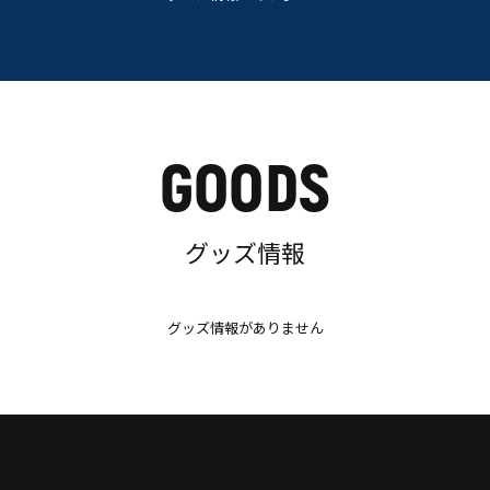
GOODS
グッズ情報
グッズ情報がありません