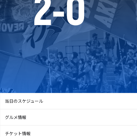
2
-
0
当日のスケジュール
グルメ情報
チケット情報