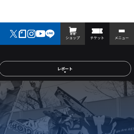
ショップ
チケット
メニュー
レポート