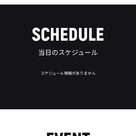
SCHEDULE
当日のスケジュール
スケジュール情報がありません