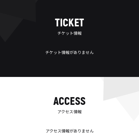
TICKET
チケット情報
チケット情報がありません
ACCESS
アクセス情報
アクセス情報がありません