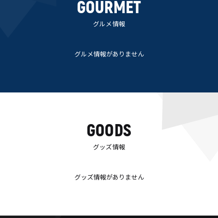
GOURMET
グルメ情報
グルメ情報がありません
GOODS
グッズ情報
グッズ情報がありません