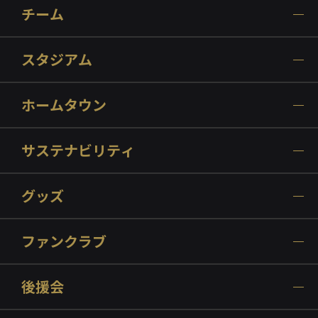
チーム
スタジアム
ホームタウン
サステナビリティ
グッズ
ファンクラブ
後援会