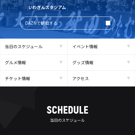
いわぎんスタジアム
DAZNで観戦する
当日のスケジュール
イベント情報
グルメ情報
グッズ情報
チケット情報
アクセス
SCHEDULE
当日のスケジュール