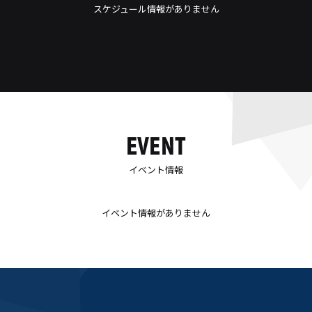
スケジュール情報がありません
EVENT
イベント情報
イベント情報がありません