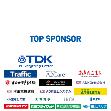
TOP SPONSOR