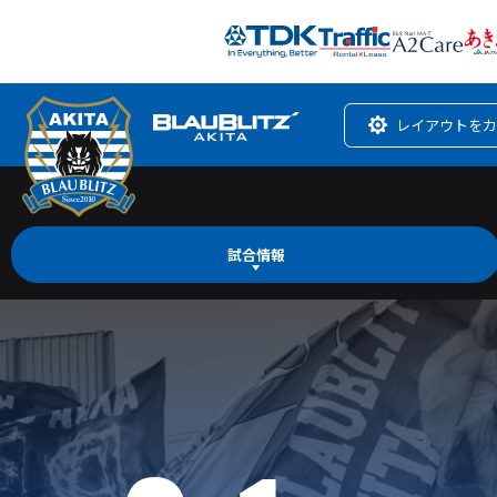
レイアウトをカ
試合情報