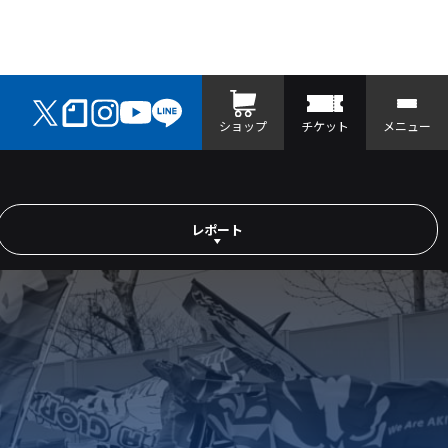
ショップ
チケット
メニュー
レポート