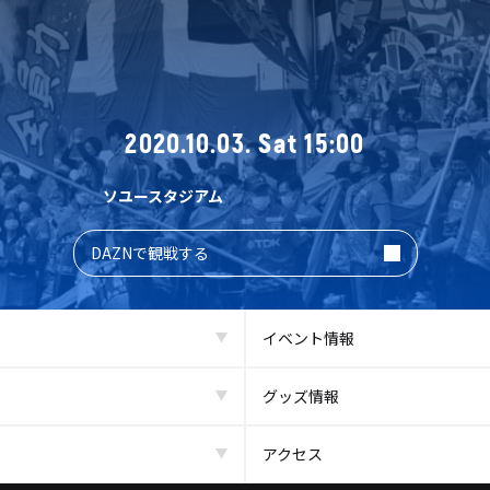
2020.10.03. Sat 15:00
ソユースタジアム
DAZNで観戦する
イベント情報
グッズ情報
アクセス