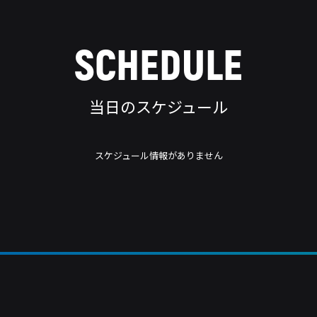
SCHEDULE
当日のスケジュール
スケジュール情報がありません