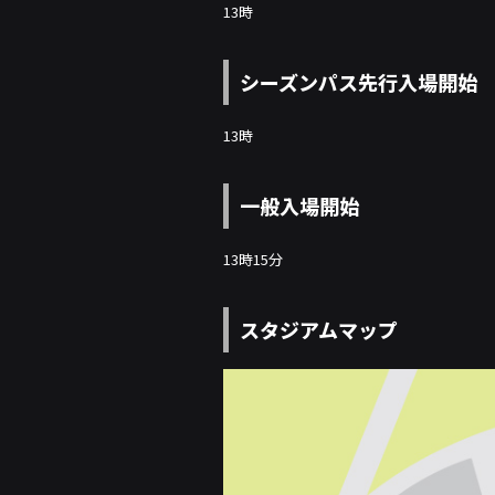
13時
シーズンパス先行入場開始
13時
一般入場開始
13時15分
スタジアムマップ