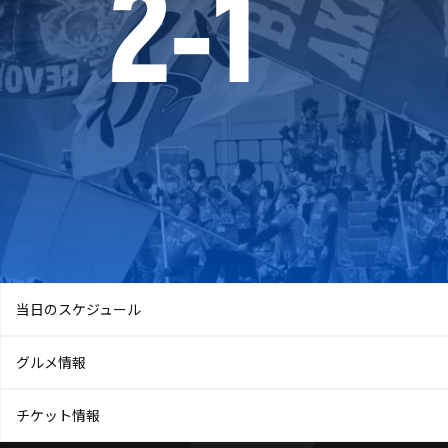
2
-
1
当日のスケジュール
グルメ情報
チケット情報