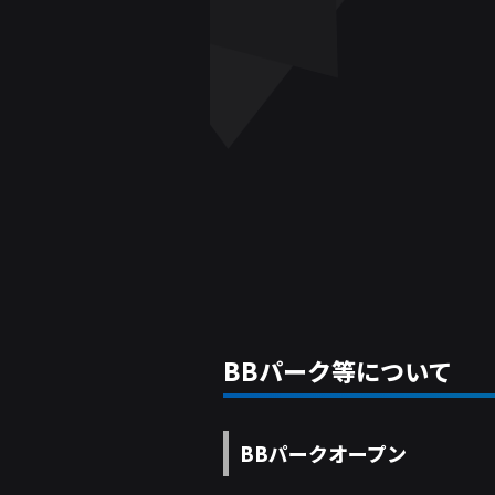
BBパーク等について
BBパークオープン