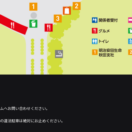
アムへお問い合わせください。
への違法駐車は絶対にお止めください。