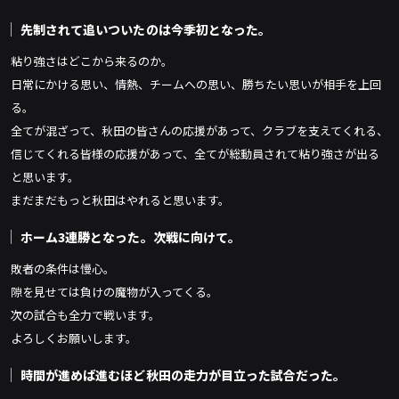
先制されて追いついたのは今季初となった。
粘り強さはどこから来るのか。
日常にかける思い、情熱、チームへの思い、勝ちたい思いが相手を上回
る。
全てが混ざって、秋田の皆さんの応援があって、クラブを支えてくれる、
信じてくれる皆様の応援があって、全てが総動員されて粘り強さが出る
と思います。
まだまだもっと秋田はやれると思います。
ホーム3連勝となった。次戦に向けて。
敗者の条件は慢心。
隙を見せては負けの魔物が入ってくる。
次の試合も全力で戦います。
よろしくお願いします。
時間が進めば進むほど秋田の走力が目立った試合だった。