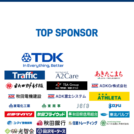
TOP SPONSOR