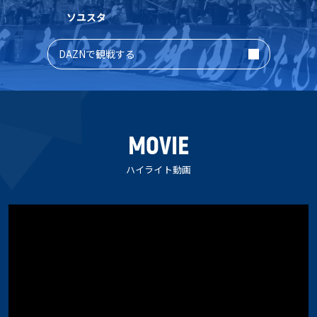
ソユスタ
DAZNで観戦する
MOVIE
ハイライト動画