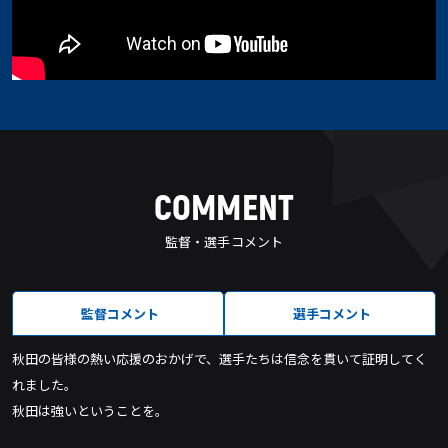
COMMENT
監督・選手コメント
監督コメント
選手コメント
秋田の皆様の熱い応援のおかげで、選手たちは信念を貫いて証明してく
れました。
秋田は強いということを。