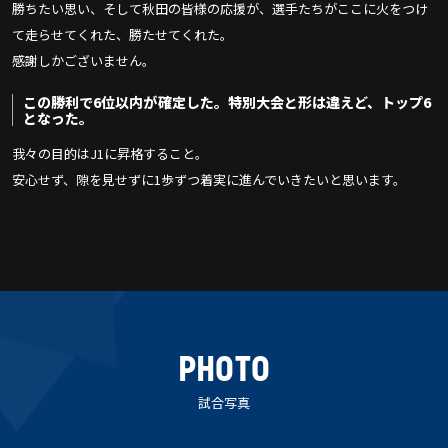
勝ちたい思い、そして秋田の皆様の応援が、選手たちがここに火をつけ
て走らせてくれた、勝たせてくれた。
感謝しかございません。
この勝利で6位以内が確定した。特別大会と形は違えど、トップ6
となった。
我々の目的はJ1に昇格すること。
安心せず、隙を見せずに1歩ずつ着実に進んでいきたいと思います。
PHOTO
試合写真