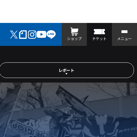
ショップ
チケット
メニュー
レポート