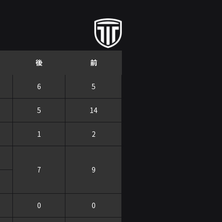
後
前
6
5
5
14
1
2
7
9
0
0