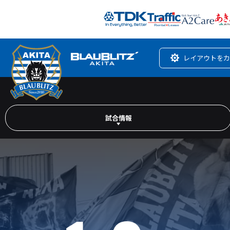
レイアウトをカ
試合情報