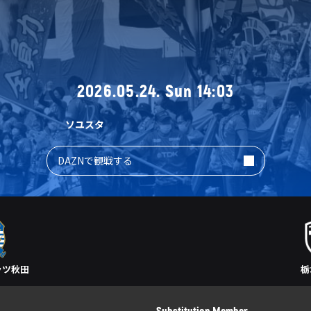
2026.05.24. Sun 14:03
ソユスタ
DAZNで観戦する
ッツ秋田
栃
Substitution Member