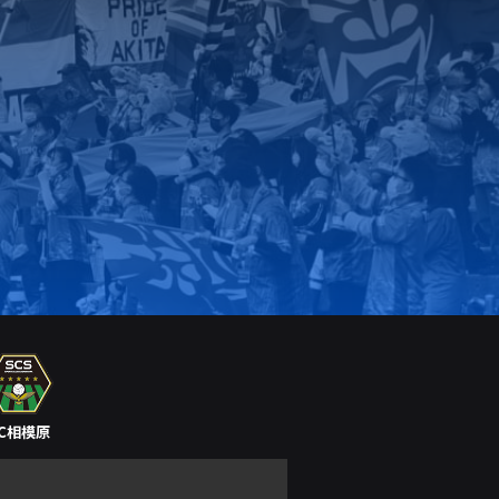
SC相模原