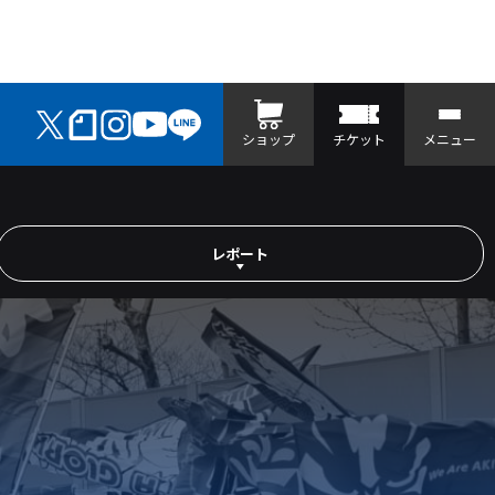
ショップ
チケット
メニュー
レポート