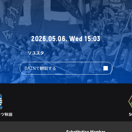
2026.05.06. Wed 15:03
ソユスタ
DAZNで観戦する
ッツ秋田
Substitution Member