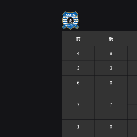
前
後
4
8
3
3
6
0
7
7
1
0