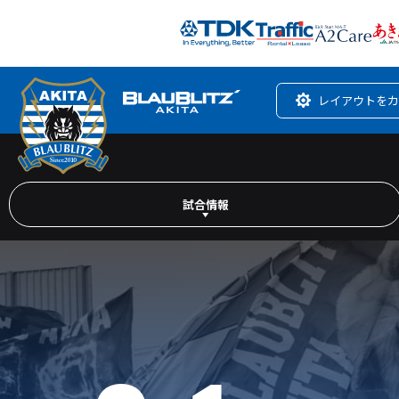
レイアウトをカ
試合情報