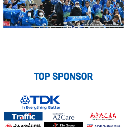
TOP SPONSOR