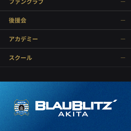
ファンクラブ
後援会
アカデミー
スクール