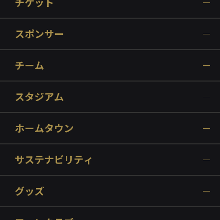
チケット
スポンサー
チーム
スタジアム
ホームタウン
サステナビリティ
グッズ