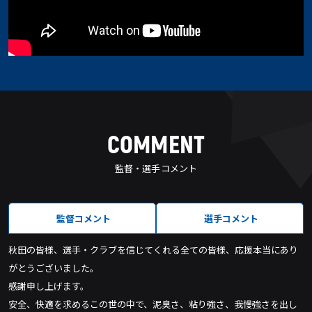
COMMENT
監督・選手コメント
監督コメント
選手コメント
秋田の皆様、選手・クラブを信じてくれる全ての皆様、応援本当にあり
がとうございました。
感謝申し上げます。
安全、快適を求めるこの世の中で、泥臭さ、粘り強さ、我慢強さを出し