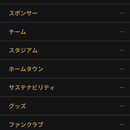
スポンサー
チーム
スタジアム
ホームタウン
サステナビリティ
グッズ
ファンクラブ