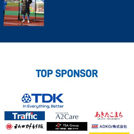
TOP SPONSOR