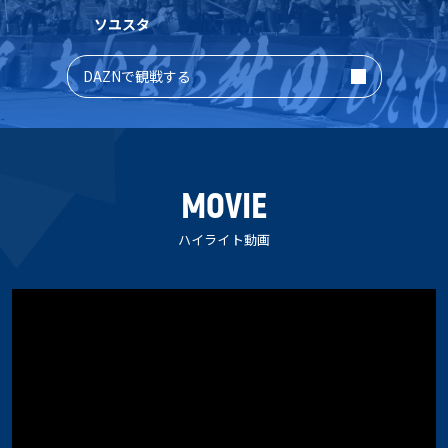
ソユスタ
DAZNで観戦する
MOVIE
ハイライト動画