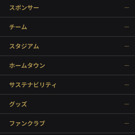
スポンサー
チーム
スタジアム
ホームタウン
サステナビリティ
グッズ
ファンクラブ