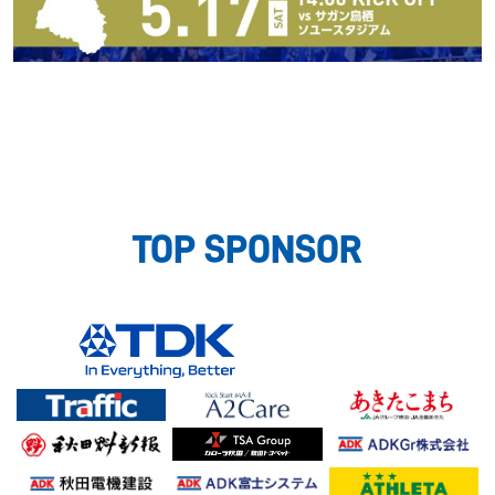
TOP SPONSOR