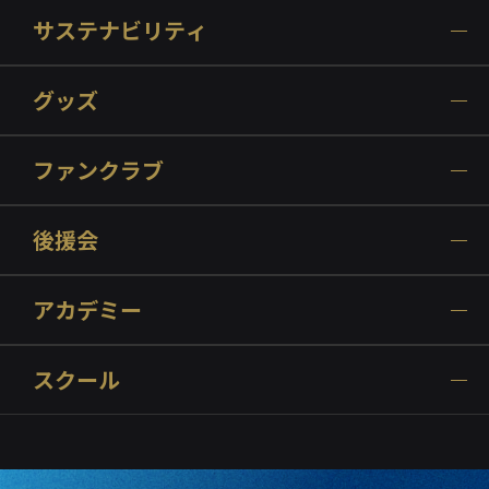
サステナビリティ
グッズ
ファンクラブ
後援会
アカデミー
スクール