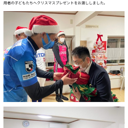
用者の子どもたちへクリスマスプレゼントをお渡ししました。