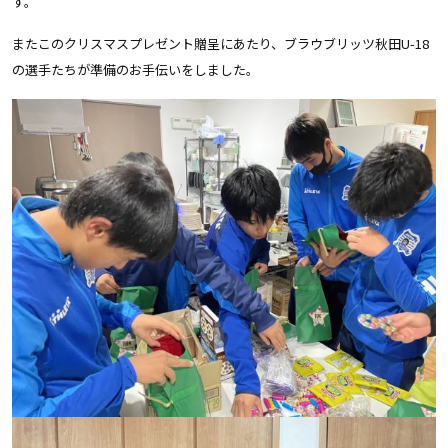
す。
またこのクリスマスプレゼント贈呈にあたり、ブラウブリッツ秋田
U-18
の選手たちが準備のお手伝いをしました。