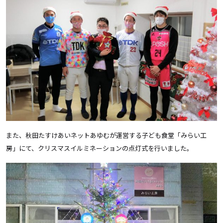
また、秋田たすけあいネットあゆむが運営する子ども食堂「みらい工
房」にて、クリスマスイルミネーションの点灯式を行いました。