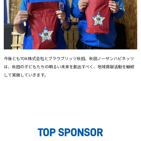
今後とも
TDK
株式会社とブラウブリッツ秋田、秋田ノーザンハピネッツ
は、秋田の子どもたちの明るい未来を創出すべく、地域貢献活動を継続
して実施していきます。
TOP SPONSOR