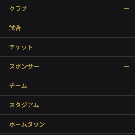
クラブ
試合
チケット
スポンサー
チーム
スタジアム
ホームタウン