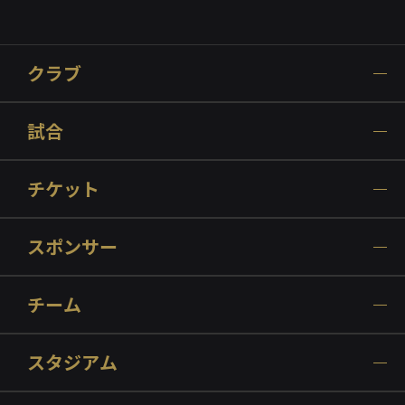
クラブ
試合
チケット
スポンサー
チーム
スタジアム