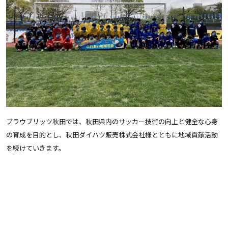
ブラウブリッツ秋田では、秋田県内のサッカー技術の向上と健全な心身
の育成を目的とし、秋田ダイハツ販売株式会社様とともに地域貢献活動
を続けていきます。