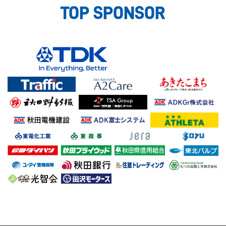
TOP SPONSOR