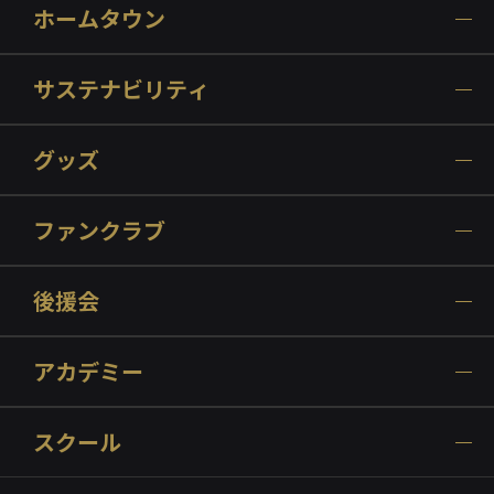
ホームタウン
サステナビリティ
グッズ
ファンクラブ
後援会
アカデミー
スクール