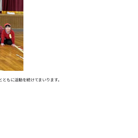
とともに活動を続けてまいります。