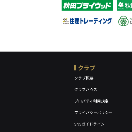
クラブ
クラブ概要
クラブハウス
プロパティ利用規定
プライバシーポリシー
SNSガイドライン