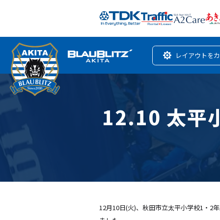
レイアウトをカ
12.10 
12月10日(火)、秋田市立太平小学校1