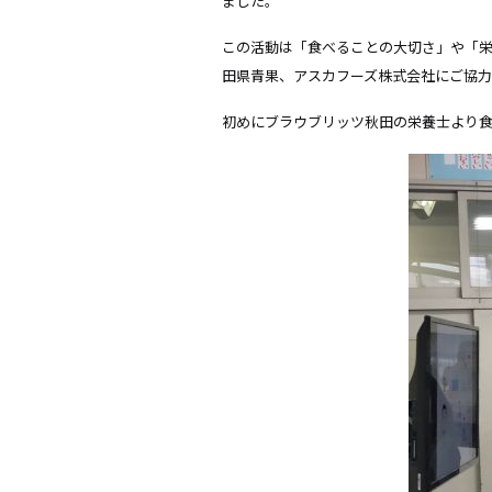
ました。
この活動は「食べることの大切さ」や「栄
田県青果、アスカフーズ株式会社にご協力
初めにブラウブリッツ秋田の栄養士より食