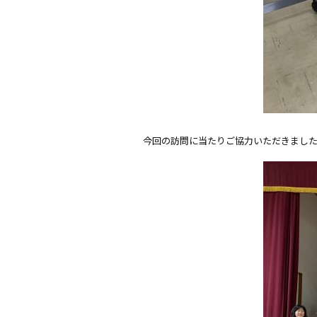
今回の訪問に当たりご協力いただきまし