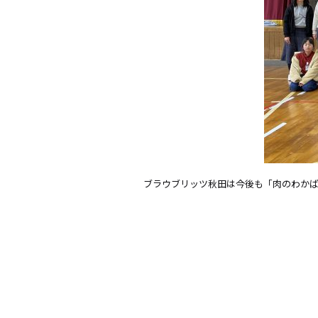
ブラウブリッツ秋田は今後も「肉のわかば