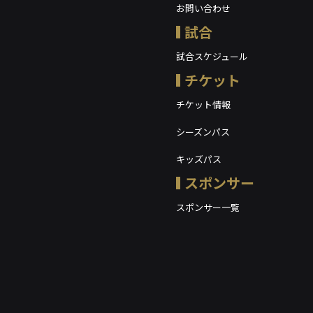
お問い合わせ
試合
試合スケジュール
チケット
チケット情報
シーズンパス
キッズパス
スポンサー
スポンサー一覧