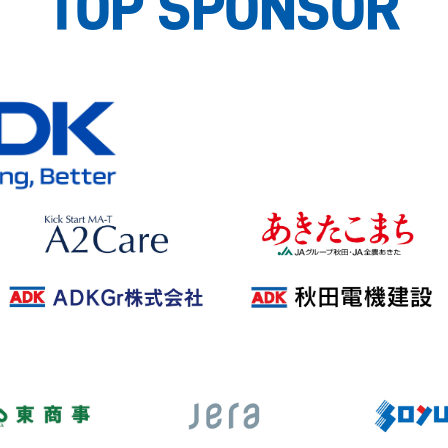
TOP SPONSOR