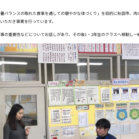
養バランスの取れた食事を通しての健やかな体づくり」を目的に秋田市、肉の
いただき事業を行っています。
事の重要性などについてお話しがあり、その後1・2年生のクラスへ移動し一