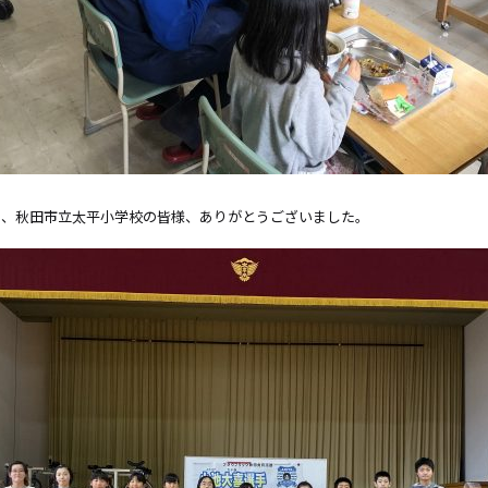
た、秋田市立太平小学校の皆様、ありがとうございました。