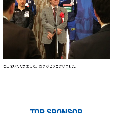
ご出席いただきました、ありがとうございました。
TOP SPONSOR