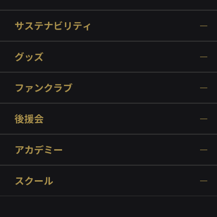
サステナビリティ
グッズ
ファンクラブ
後援会
アカデミー
スクール