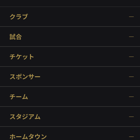
クラブ
試合
チケット
スポンサー
チーム
スタジアム
ホームタウン