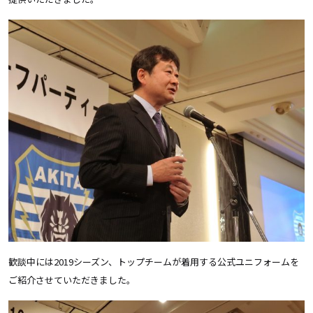
歓談中には2019シーズン、トップチームが着用する公式ユニフォームを
ご紹介させていただきました。