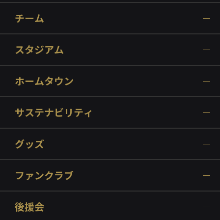
チーム
スタジアム
ホームタウン
サステナビリティ
グッズ
ファンクラブ
後援会