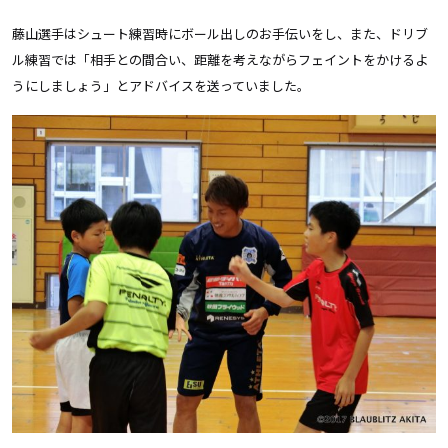
藤山選手はシュート練習時にボール出しのお手伝いをし、また、ドリブ
ル練習では「相手との間合い、距離を考えながらフェイントをかけるよ
うにしましょう」とアドバイスを送っていました。