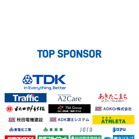
TOP SPONSOR