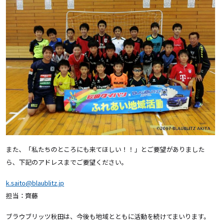
また、「私たちのところにも来てほしい！！」とご要望がありました
ら、下記のアドレスまでご要望ください。
k.saito@blaublitz.jp
担当：齊藤
ブラウブリッツ秋田は、今後も地域とともに活動を続けてまいります。