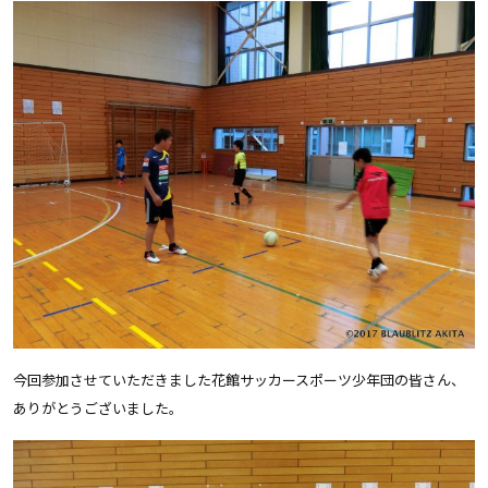
今回参加させていただきました花館サッカースポーツ少年団の皆さん、
ありがとうございました。