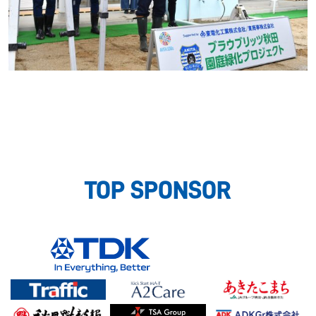
TOP SPONSOR