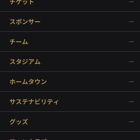
チケット
スポンサー
チーム
スタジアム
ホームタウン
サステナビリティ
グッズ