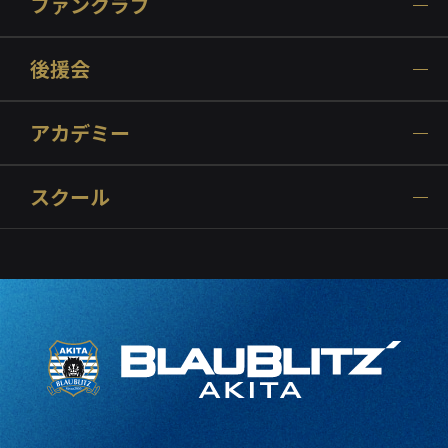
ファンクラブ
後援会
アカデミー
スクール