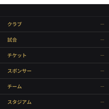
クラブ
試合
チケット
スポンサー
チーム
スタジアム