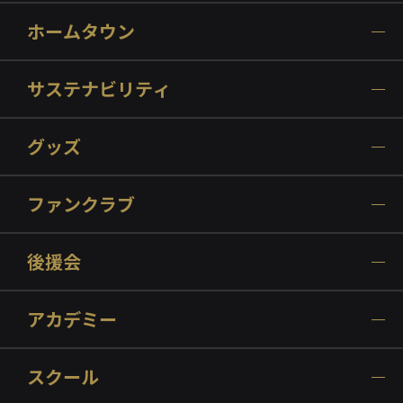
ホームタウン
サステナビリティ
グッズ
ファンクラブ
後援会
アカデミー
スクール