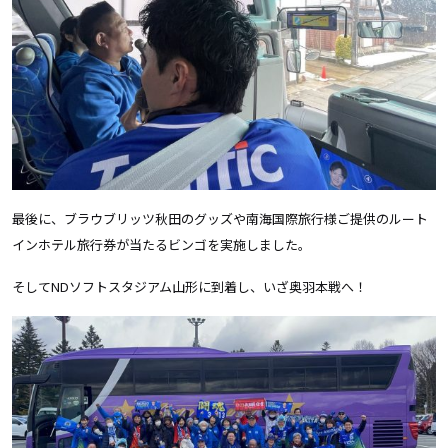
最後に、ブラウブリッツ秋田のグッズや南海国際旅行様ご提供のルート
インホテル旅行券が当たるビンゴを実施しました。
そしてNDソフトスタジアム山形に到着し、いざ奥羽本戦へ！