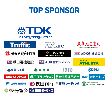
TOP SPONSOR