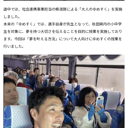
道中では、社会連携事業担当の蜂須賀による「大人のゆめすく」を実施
しました。
本来の「ゆめすく」では、選手自身が先生となって、秋田県内の小中学
生を対象に、夢を持つ大切さを伝えることを目的に授業を実施しており
ます。今回は「夢を叶える方法」について大人向けにゆめすくの授業を
行いました。