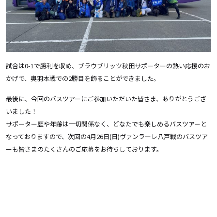
試合は0-1で勝利を収め、ブラウブリッツ秋田サポーターの熱い応援のお
かげで、奥羽本戦での2勝目を飾ることができました。
最後に、今回のバスツアーにご参加いただいた皆さま、ありがとうござ
いました！
サポーター歴や年齢は一切関係なく、どなたでも楽しめるバスツアーと
なっておりますので、次回の4月26日(日)ヴァンラーレ八戸戦のバスツア
ーも皆さまのたくさんのご応募をお待ちしております。