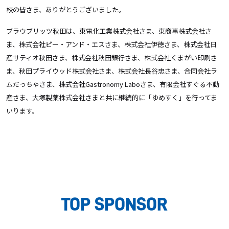
校の皆さま、ありがとうございました。
ブラウブリッツ秋田は、東電化工業株式会社さま、東商事株式会社さ
ま、株式会社ピー・アンド・エスさま、株式会社伊徳さま、株式会社日
産サティオ秋田さま、株式会社秋田銀行さま、株式会社くまがい印刷さ
ま、秋田プライウッド株式会社さま、株式会社長谷忠さま、合同会社ラ
ムだっちゃさま、株式会社Gastronomy Laboさま、有限会社すぐる不動
産さま、大塚製薬株式会社さまと共に継続的に「ゆめすく」を行ってま
いります。
TOP SPONSOR