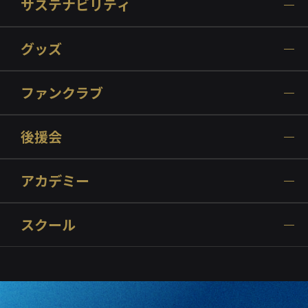
サステナビリティ
グッズ
ファンクラブ
後援会
アカデミー
スクール