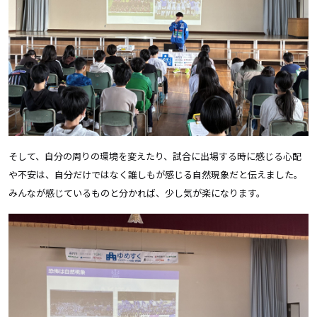
そして、自分の周りの環境を変えたり、試合に出場する時に感じる心配
や不安は、自分だけではなく誰しもが感じる自然現象だと伝えました。
みんなが感じているものと分かれば、少し気が楽になります。