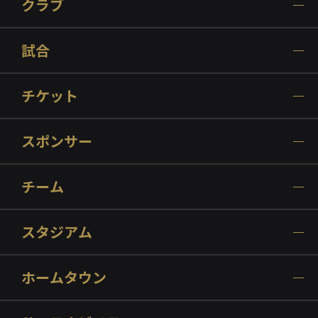
クラブ
試合
チケット
スポンサー
チーム
スタジアム
ホームタウン