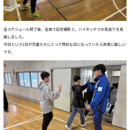
全スケジュール終了後、全員で記念撮影と、ハイタッチでお見送りを実
施しました。
今日という1日が児童たちにとって特別な日になっていたら非常に嬉しい
です。