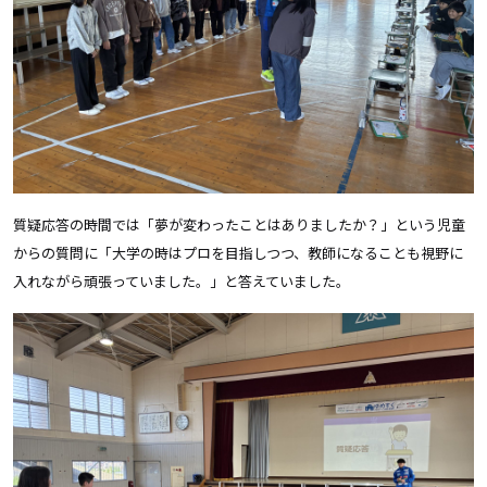
質疑応答の時間では「夢が変わったことはありましたか？」という児童
からの質問に「大学の時はプロを目指しつつ、教師になることも視野に
入れながら頑張っていました。」と答えていました。