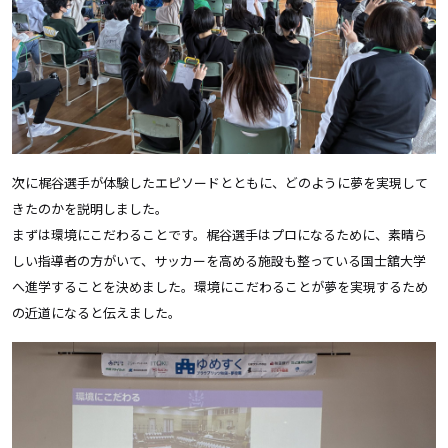
次に梶谷選手が体験したエピソードとともに、どのように夢を実現して
きたのかを説明しました。
まずは環境にこだわることです。梶谷選手はプロになるために、素晴ら
しい指導者の方がいて、サッカーを高める施設も整っている国士舘大学
へ進学することを決めました。環境にこだわることが夢を実現するため
の近道になると伝えました。