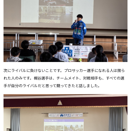
次にライバルに負けないことです。プロサッカー選手になれる人は限ら
れた人のみです。梶谷選手は、チームメイト、対戦相手も、すべての選
手が自分のライバルだと思って競ってきたと話しました。