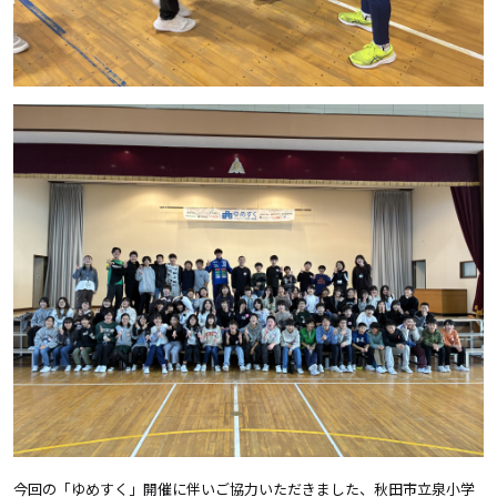
今回の「ゆめすく」開催に伴いご協力いただきました、秋田市立泉小学