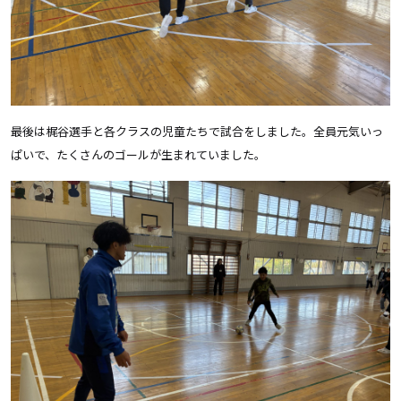
最後は梶谷選手と各クラスの児童たちで試合をしました。全員元気いっ
ぱいで、たくさんのゴールが生まれていました。