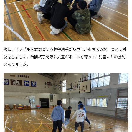
次に、ドリブルを武器とする梶谷選手からボールを奪えるか、という対
決をしました。時間終了間際に児童がボールを奪って、児童たちの勝利
となりました。