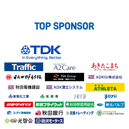
TOP SPONSOR