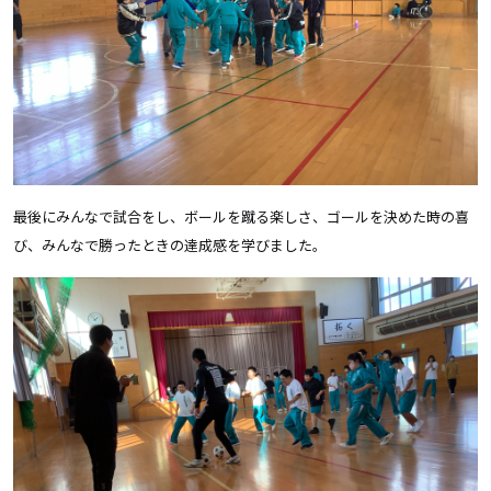
最後にみんなで試合をし、ボールを蹴る楽しさ、ゴールを決めた時の喜
び、みんなで勝ったときの達成感を学びました。