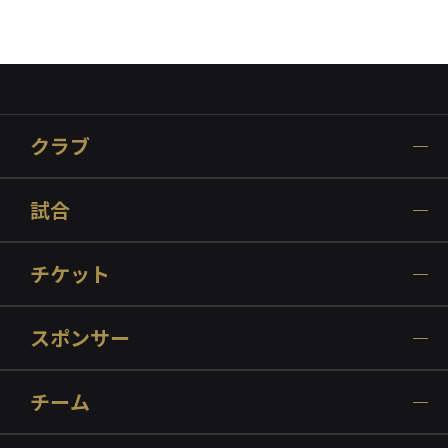
クラブ
試合
チケット
スポンサー
チーム