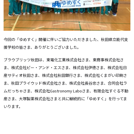
今回の「ゆめすく」開催に伴いご協力いただきました、秋田県立能代支
援学校の皆さま、ありがとうございました。
ブラウブリッツ秋田は、東電化工業株式会社さま、東商事株式会社さ
ま、株式会社ピー・アンド・エスさま、株式会社伊徳さま、株式会社日
産サティオ秋田さま、株式会社秋田銀行さま、株式会社くまがい印刷さ
ま、秋田プライウッド株式会社さま、株式会社長谷忠さま、合同会社ラ
ムだっちゃさま、株式会社Gastronomy Laboさま、有限会社すぐる不動
産さま、大塚製薬株式会社さまと共に継続的に「ゆめすく」を行ってま
いります。