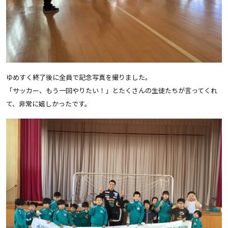
ゆめすく終了後に全員で記念写真を撮りました。
「サッカー、もう一回やりたい！」とたくさんの生徒たちが言ってくれ
て、非常に嬉しかったです。