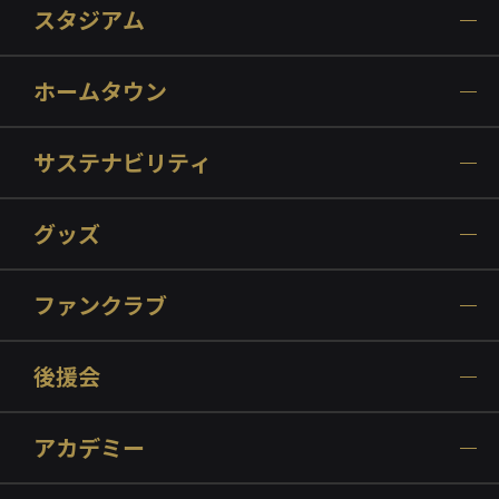
スタジアム
ホームタウン
サステナビリティ
グッズ
ファンクラブ
後援会
アカデミー