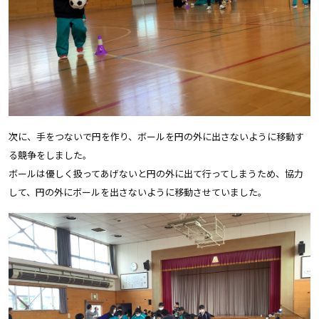
次に、手をつないで円を作り、ボールを円の外に出さないように移動す
る競争をしました。
ボールは優しく扱ってあげないと円の外に出て行ってしまうため、協力
して、円の外にボールを出さないように移動させていました。