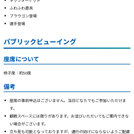
キックターゲット
ふわふわ遊具
ブラウゴン登場
選手登場
パブリックビューイング
座席について
椅子席：約50席
備考
座席の事前申込はございません。当日どなたでもご参加いただけま
す。
観戦スペースには限りがあります。お並びいただいてもご案内できな
い場合がございます。
立ち見も可能となっておりますが、通行の妨げにならないようご配慮