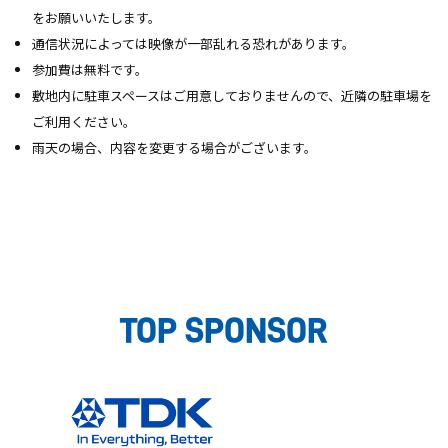
をお願いいたします。
通信状況によっては映像が一部乱れる恐れがあります。
参加費は無料です。
敷地内に駐車スペースはご用意しておりませんので、近隣の駐車場を
ご利用ください。
雨天の場合、内容を変更する場合がございます。
TOP SPONSOR