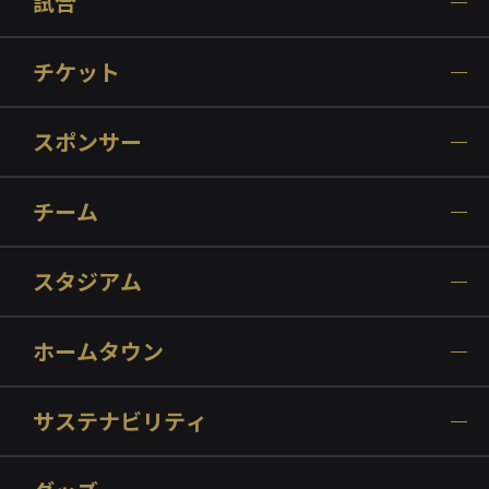
試合
チケット
スポンサー
チーム
スタジアム
ホームタウン
サステナビリティ