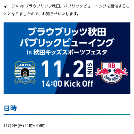
ィージャ vs ブラウブリッツ秋田」パブリックビューイングを開催するこ
ととなりましたので、お知らせいたします。
日時
11月2日(日) 11時～16時