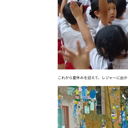
これから夏休みを迎えて、レジャーに出