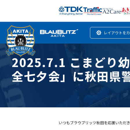
レイアウトをカ
2025.7.1 こま
全七夕会」に秋田県
いつもブラウブリッツ秋田を応援いただ