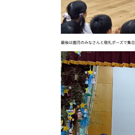
最後は園児のみなさんと敬礼ポーズで集