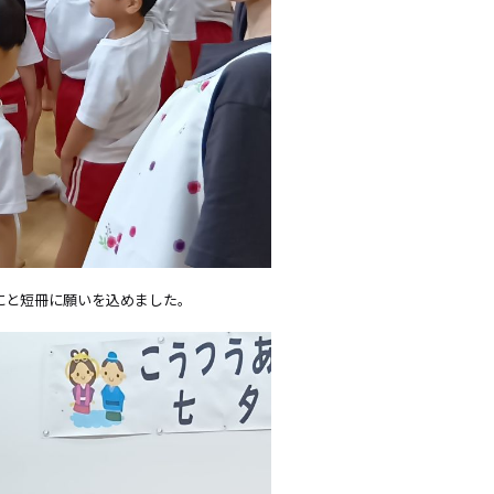
にと短冊に願いを込めました。