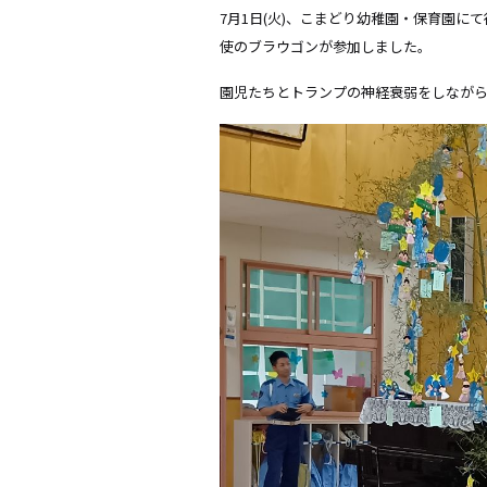
7月1日(火)、こまどり幼稚園・保育園
使のブラウゴンが参加しました。
園児たちとトランプの神経衰弱をしなが