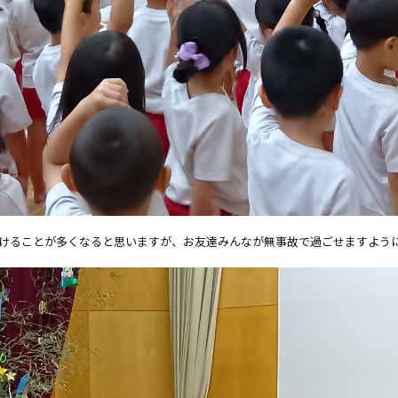
かけることが多くなると思いますが、お友達みんなが無事故で過ごせますよう