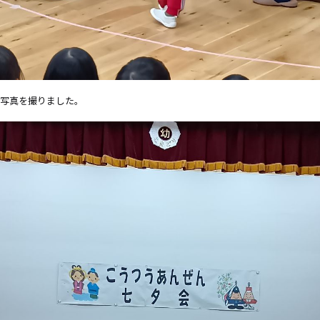
合写真を撮りました。