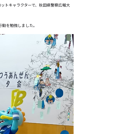
コットキャラクターで、秋田県警察広報大
行動を勉強しました。