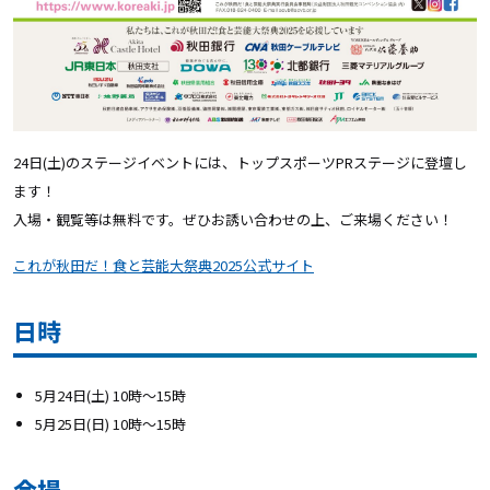
24日(土)のステージイベントには、トップスポーツPRステージに登壇し
ます！
入場・観覧等は無料です。ぜひお誘い合わせの上、ご来場ください！
これが秋田だ！食と芸能大祭典2025公式サイト
日時
5月24日(土) 10時～15時
5月25日(日) 10時～15時
会場