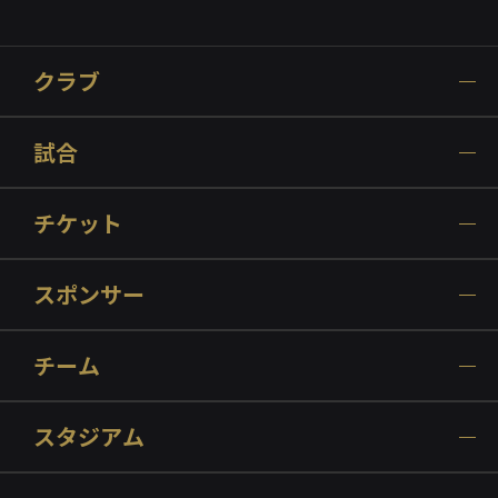
クラブ
試合
チケット
スポンサー
チーム
スタジアム