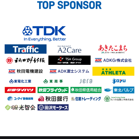
TOP SPONSOR