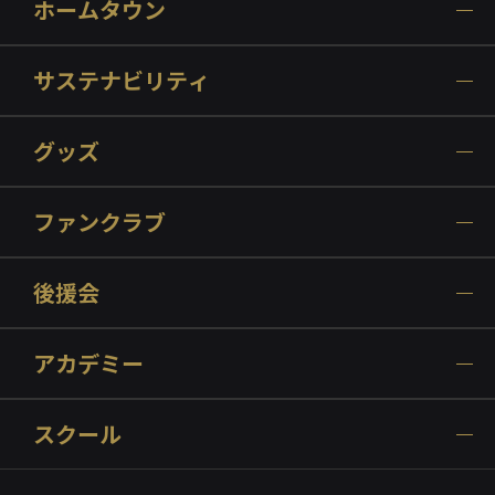
ホームタウン
サステナビリティ
グッズ
ファンクラブ
後援会
アカデミー
スクール