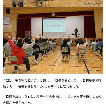
今回は「夢を叶える近道」と題し、「目標を決めよう」「目標基準で行
動する」「普通を疑おう」の3つをテーマに話しました。
「目標を決めよう」というテーマの中では、より大きな夢を描くことの
大切さを伝えました。