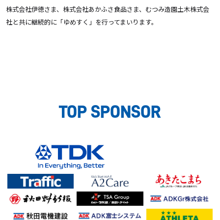
株式会社伊徳さま、株式会社あかふさ食品さま、むつみ造園土木株式会
社と共に継続的に「ゆめすく」を行ってまいります。
TOP SPONSOR