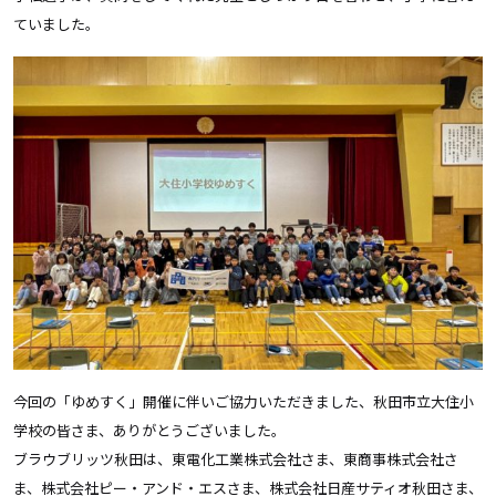
ていました。
今回の「ゆめすく」開催に伴いご協力いただきました、秋田市立大住小
学校の皆さま、ありがとうございました。
ブラウブリッツ秋田は、東電化工業株式会社さま、東商事株式会社さ
ま、株式会社ピー・アンド・エスさま、株式会社日産サティオ秋田さま、