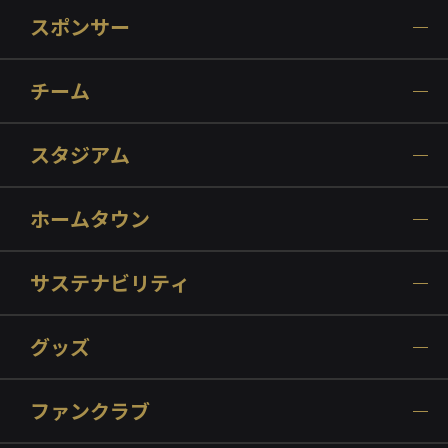
スポンサー
チーム
スタジアム
ホームタウン
サステナビリティ
グッズ
ファンクラブ