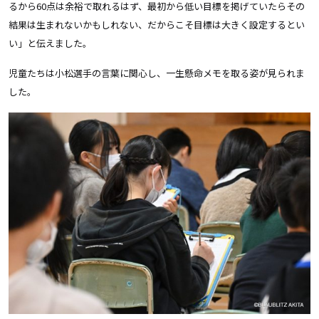
るから60点は余裕で取れるはず、最初から低い目標を掲げていたらその
結果は生まれないかもしれない、だからこそ目標は大きく設定するとい
い」と伝えました。
児童たちは小松選手の言葉に関心し、一生懸命メモを取る姿が見られま
した。