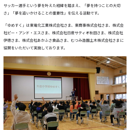
サッカー選手という夢を叶えた経緯を踏まえ、「夢を持つことの大切
さ」「夢を追いかけることの重要性」を伝える活動です。
「ゆめすく」は東電化工業株式会社さま、東商事株式会社さま、株式会
社ピー・アンド・エスさま、株式会社日産サティオ秋田さま、株式会社
伊徳さま、株式会社あかふさ食品さま、むつみ造園土木株式会社さまに
協賛をいただいて実施しております。