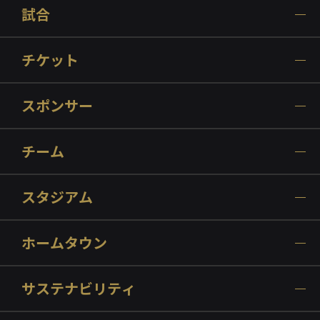
試合
チケット
スポンサー
チーム
スタジアム
ホームタウン
サステナビリティ