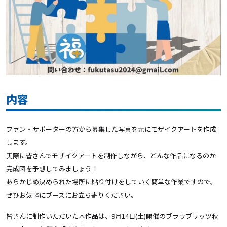
内容
ファン・サポーターの方から募集した写真を元にモザイクアートを作成
します。
実際に皆さんでモザイクアートを制作しながら、どんな作品になるのか
完成図を予想してみましょう！
あらかじめ決められた場所に貼り付けをしていく簡単な作業ですので、
ぜひお気軽にブースにお立ち寄りください。
皆さんに制作いただいた本作品は、9月14日(土)開催のブラウブリッツ秋