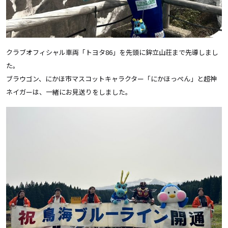
クラブオフィシャル車両
「トヨタ86」を先頭に鉾立山荘まで先導しまし
た。
ブラウゴン、にかほ市マスコットキャラクター「にかほっぺん」と超神
ネイガーは、一緒にお見送りをしました。