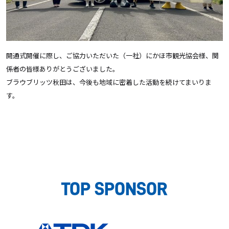
開通式開催に際し、ご協力いただいた（一社）にかほ市観光協会様、関
係者の皆様ありがとうございました。
ブラウブリッツ秋田は、今後も地域に密着した活動を続けてまいりま
す。
TOP SPONSOR