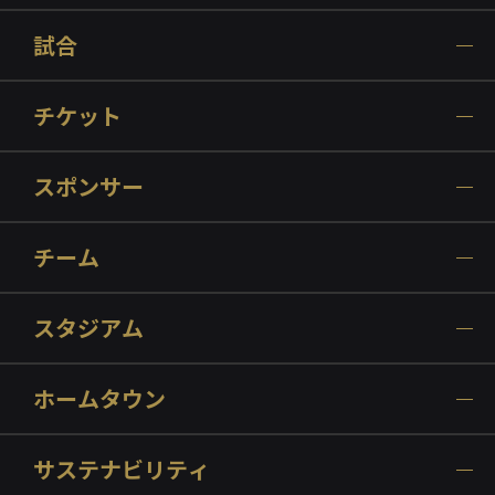
試合
チケット
スポンサー
チーム
スタジアム
ホームタウン
サステナビリティ