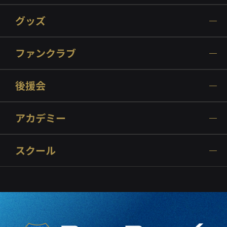
グッズ
ファンクラブ
後援会
アカデミー
スクール