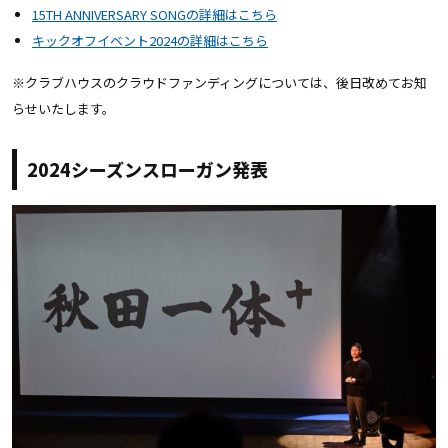
15TH ANNIVERSARY SONGの詳細はこちら
キックオフイベント2024の詳細はこちら
※クラブハウスのクラウドファンディングについては、後日改めてお知
らせいたします。
2024シーズンスローガン発表