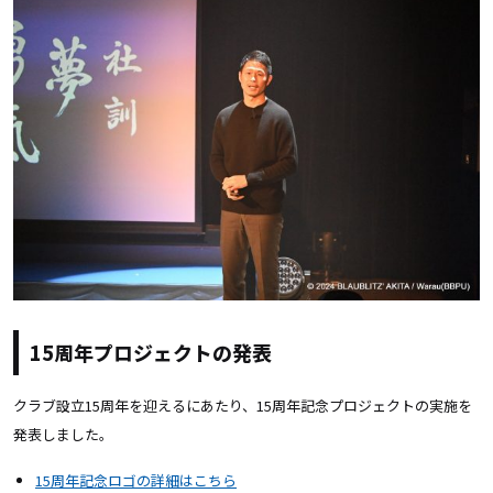
15周年プロジェクトの発表
クラブ設立15周年を迎えるにあたり、15周年記念プロジェクトの実施を
発表しました。
15周年記念ロゴの詳細はこちら