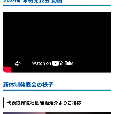
新体制発表会の様子
代表取締役社長 岩瀬浩介よりご挨拶