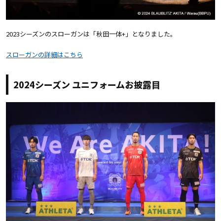
2023シーズンのスローガンは「秋田一体+」となりました。
スローガンの詳細はこちら
2024シーズン ユニフォームお披露目