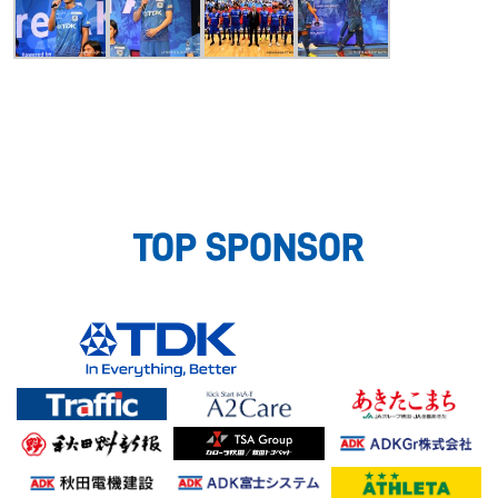
TOP SPONSOR