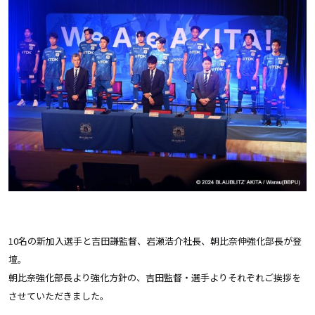
10名の新加入選手と吉田謙監督、岩瀬浩介社長、朝比奈伸強化部長が登
壇。
朝比奈強化部長より強化方針の、吉田監督・選手よりそれぞれご挨拶を
させていただきました。