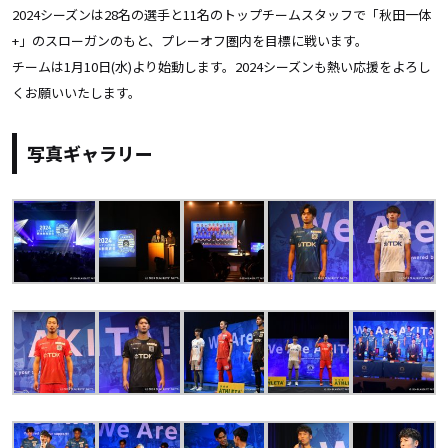
2024シーズンは28名の選手と11名のトップチームスタッフで「秋田一体
+」のスローガンのもと、プレーオフ圏内を目標に戦います。
チームは1月10日(水)より始動します。2024シーズンも熱い応援をよろし
くお願いいたします。
写真ギャラリー