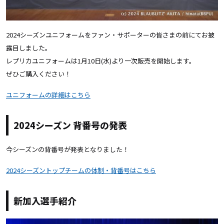
2024シーズンユニフォームをファン・サポーターの皆さまの前にてお披
露目しました。
レプリカユニフォームは1月10日(水)より一次販売を開始します。
ぜひご購入ください！
ユニフォームの詳細はこちら
2024シーズン 背番号の発表
今シーズンの背番号が発表となりました！
2024シーズントップチームの体制・背番号はこちら
新加入選手紹介