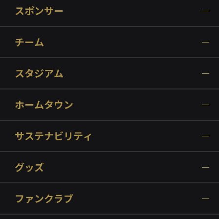
スポンサー
チーム
スタジアム
ホームタウン
サステナビリティ
グッズ
ファンクラブ