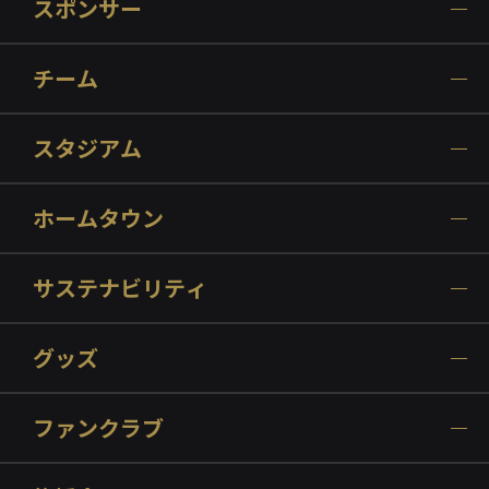
スポンサー
チーム
スタジアム
ホームタウン
サステナビリティ
グッズ
ファンクラブ