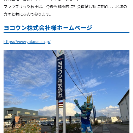
ブラウブリッツ秋田は、今後も積極的に社会貢献活動に参加し、地域の
方々と共に歩んで参ります。
ヨコウン株式会社様ホームページ
https://www.yokoun.co.jp/