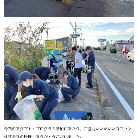
今回のアダプト・プログラム参加にあたり、ご協力いただいたヨコウン
株式会社の皆様、ありがとうございました。