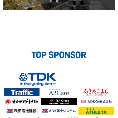
TOP SPONSOR