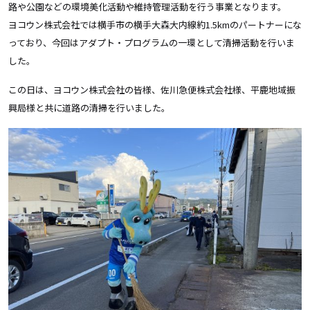
路や公園などの環境美化活動や維持管理活動を行う事業となります。
ヨコウン株式会社では横手市の横手大森大内線約1.5kmのパートナーにな
っており、今回はアダプト・プログラムの一環として清掃活動を行いま
した。
この日は、ヨコウン株式会社の皆様、佐川急便株式会社様、平鹿地域振
興局様と共に道路の清掃を行いました。