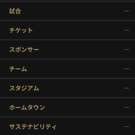
試合
チケット
スポンサー
チーム
スタジアム
ホームタウン
サステナビリティ