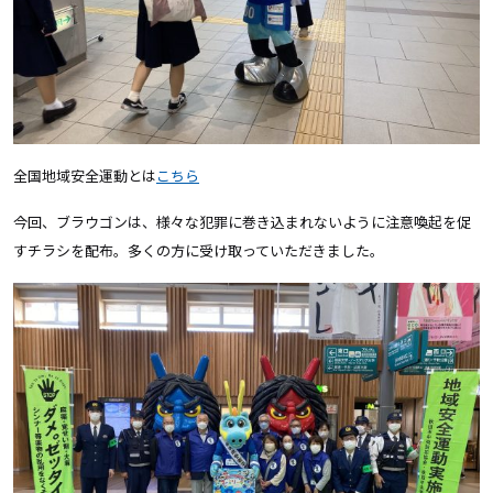
全国地域安全運動とは
こちら
今回、ブラウゴンは、様々な犯罪に巻き込まれないように注意喚起を促
すチラシを配布。多くの方に受け取っていただきました。