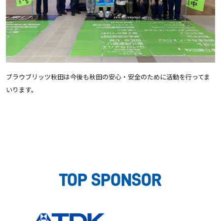
ブラウブリッツ秋田は今後も秋田の安心・安全のために活動を行ってま
いります。
TOP SPONSOR