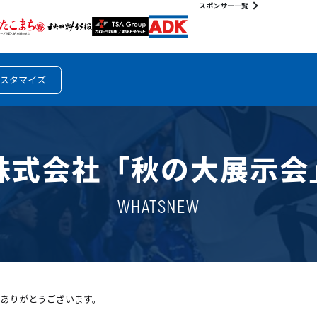
スポンサー一覧
スタマイズ
ロス株式会社「秋の大展示
WHATSNEW
きありがとうございます。