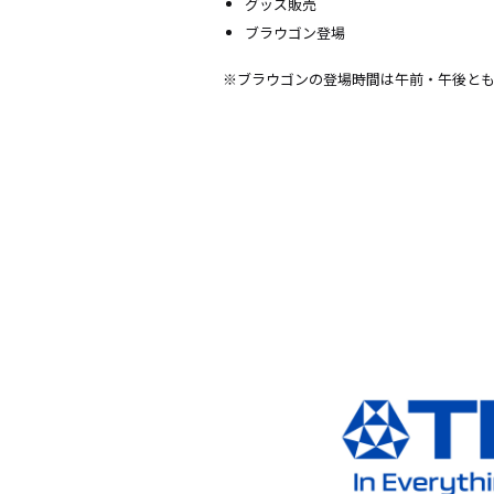
グッズ販売
ブラウゴン登場
※ブラウゴンの登場時間は午前・午後と