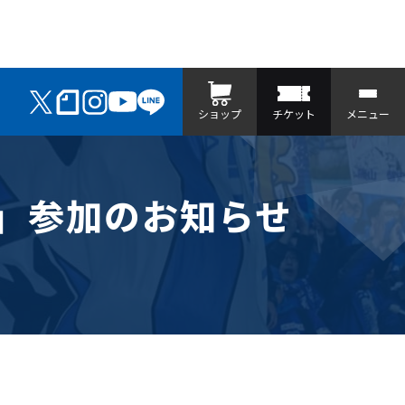
ショップ
チケット
メニュー
会」参加のお知らせ