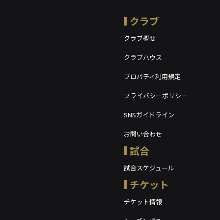
クラブ
クラブ概要
クラブハウス
プロパティ利用規定
プライバシーポリシー
SNSガイドライン
お問い合わせ
試合
試合スケジュール
チケット
チケット情報