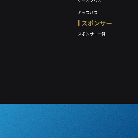
シーズンパス
キッズパス
スポンサー
スポンサー一覧