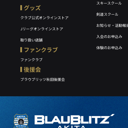
スキースクール
グッズ
剣道スクール
クラブ公式オンラインストア
お知らせ・活動報
Jリーグオンラインストア
入会のお申込み
取り扱い店舗
体験のお申込み
ファンクラブ
ファンクラブ
後援会
ブラウブリッツ秋田後援会