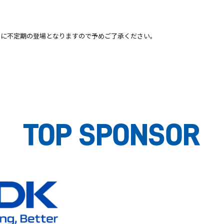
もに不定期の登場となりますので予めご了承ください。
TOP SPONSOR