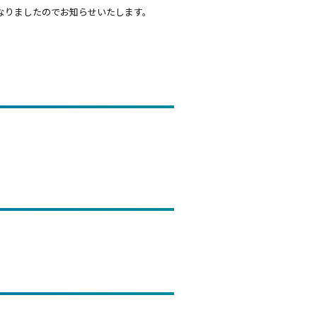
なりましたのでお知らせいたします。