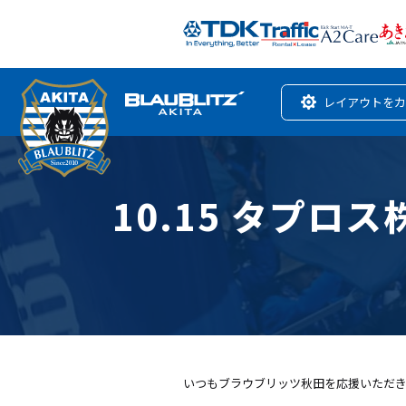
レイアウトをカ
10.15 タプ
いつもブラウブリッツ秋田を応援いただ