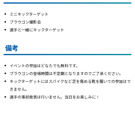
ミニキックターゲット
ブラウゴン撮影会
選手と一緒にキックターゲット
備考
イベントの参加はどなたでも無料です。
ブラウゴンの登場時間は不定期となりますのでご了承ください。
キックターゲットにはスパイクなど芝を傷める靴を履いての参加はで
きません。
選手の事前発表は行いません。当日をお楽しみに！