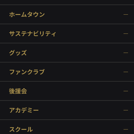
ホームタウン
サステナビリティ
グッズ
ファンクラブ
後援会
アカデミー
スクール