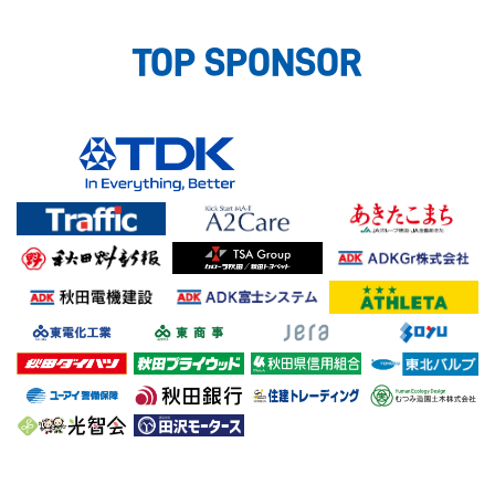
TOP SPONSOR