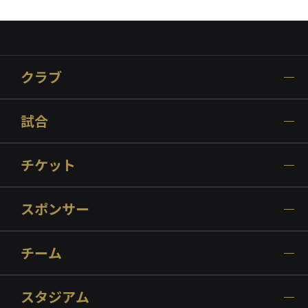
クラブ
試合
チケット
スポンサー
チーム
スタジアム