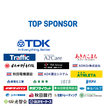
TOP SPONSOR