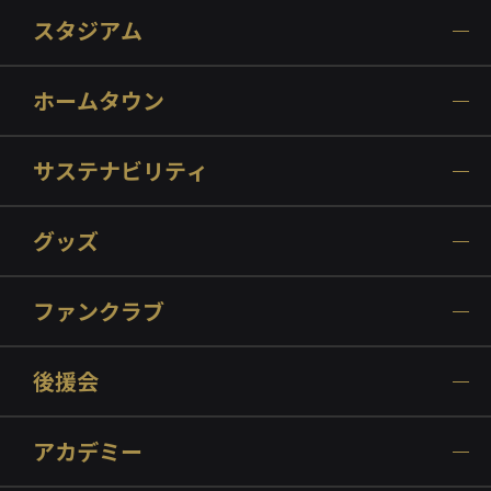
スタジアム
ホームタウン
サステナビリティ
グッズ
ファンクラブ
後援会
アカデミー