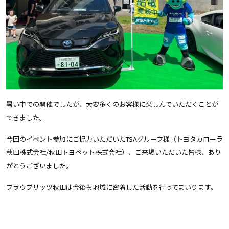
暑い中での開催でしたが、大変多くのお客様に楽しんでいただくことが
できました。
今回のイベント参加にご協力いただいた
TSA
グループ様（トヨタカローラ
秋田株式会社
/
秋田トヨペット株式会社）、ご来場いただいた皆様、あり
がとうございました。
ブラウブリッツ秋田は今後も地域に密着した活動を行ってまいります。