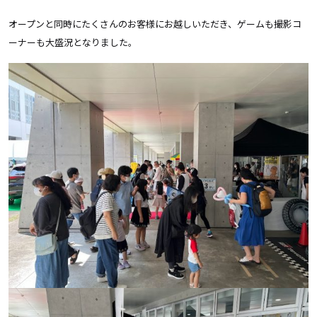
オープンと同時にたくさんのお客様にお越しいただき、ゲームも撮影コ
ーナーも大盛況となりました。