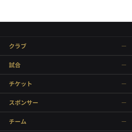
クラブ
試合
チケット
スポンサー
チーム