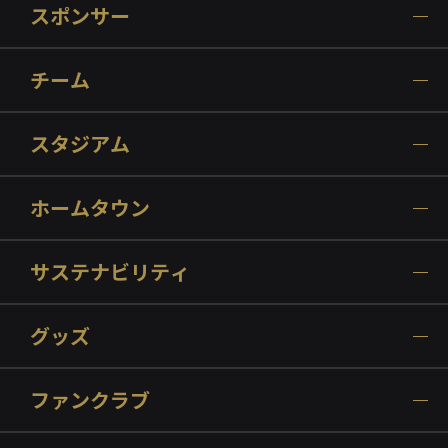
スポンサー
チーム
スタジアム
ホームタウン
サステナビリティ
グッズ
ファンクラブ