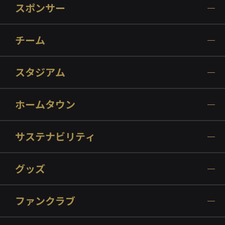
スポンサー
チーム
スタジアム
ホームタウン
サステナビリティ
グッズ
ファンクラブ