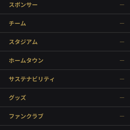
スポンサー
チーム
スタジアム
ホームタウン
サステナビリティ
グッズ
ファンクラブ