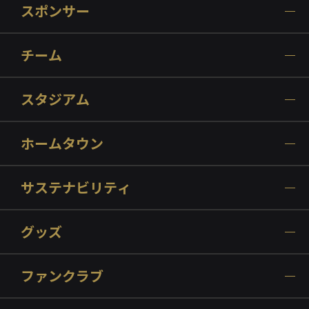
スポンサー
チーム
スタジアム
ホームタウン
サステナビリティ
グッズ
ファンクラブ