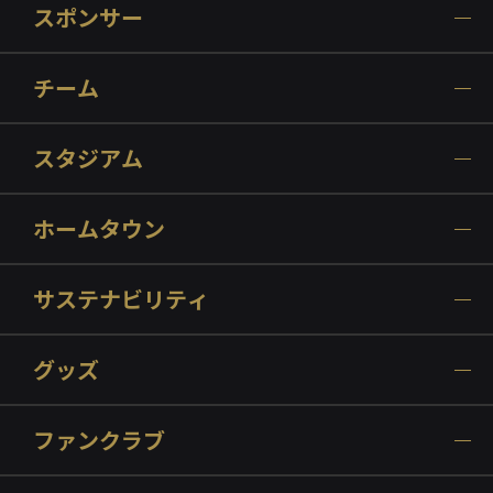
スポンサー
チーム
スタジアム
ホームタウン
サステナビリティ
グッズ
ファンクラブ