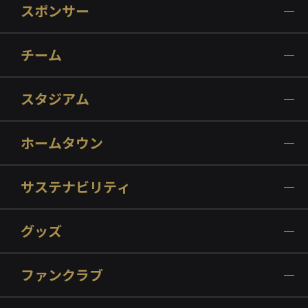
スポンサー
チーム
スタジアム
ホームタウン
サステナビリティ
グッズ
ファンクラブ