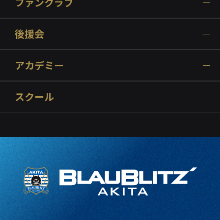
ファンクラブ
後援会
アカデミー
スクール