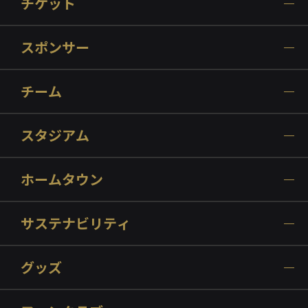
チケット
スポンサー
チーム
スタジアム
ホームタウン
サステナビリティ
グッズ