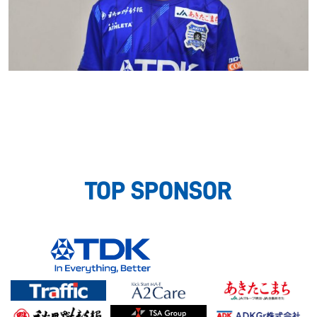
TOP SPONSOR