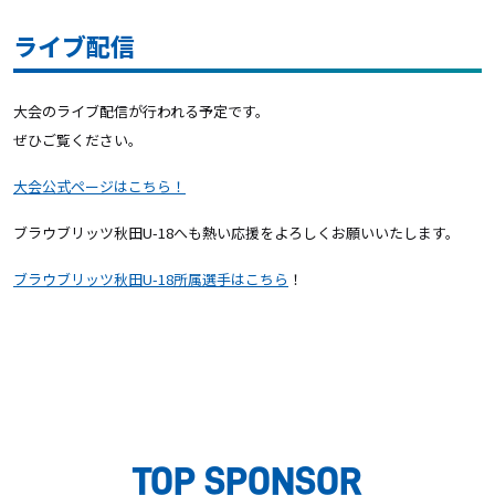
ライブ配信
大会のライブ配信が行われる予定です。
ぜひご覧ください。
大会公式ページはこちら！
ブラウブリッツ秋田U-18へも熱い応援をよろしくお願いいたします。
ブラウブリッツ秋田U-18所属選手はこちら
！
TOP SPONSOR