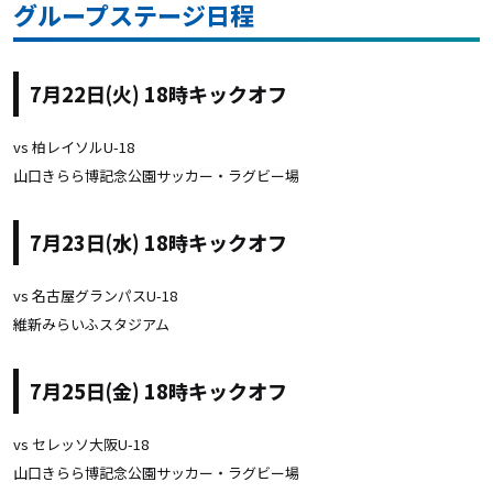
グループステージ日程
7月22日(火) 18時キックオフ
vs 柏レイソルU-18
山口きらら博記念公園サッカー・ラグビー場
7月23日(水) 18時キックオフ
vs 名古屋グランパスU-18
維新みらいふスタジアム
7月25日(金) 18時キックオフ
vs セレッソ大阪U-18
山口きらら博記念公園サッカー・ラグビー場