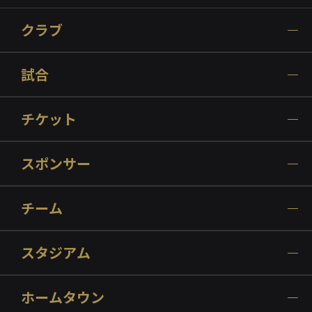
クラブ
試合
チケット
スポンサー
チーム
スタジアム
ホームタウン