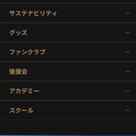
サステナビリティ
グッズ
ファンクラブ
後援会
アカデミー
スクール