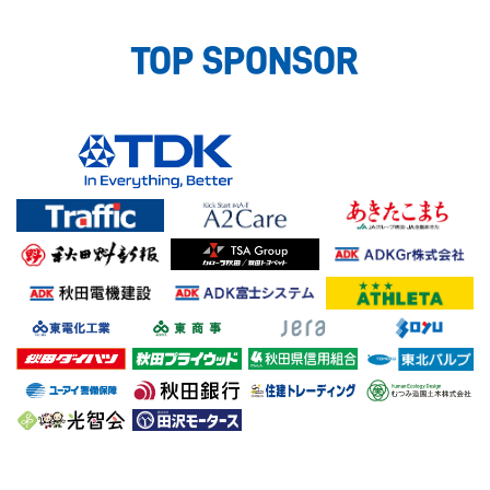
TOP SPONSOR