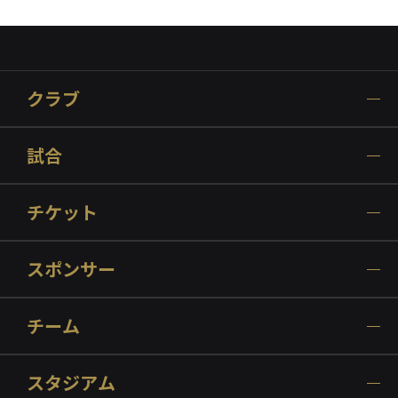
クラブ
試合
チケット
スポンサー
チーム
スタジアム