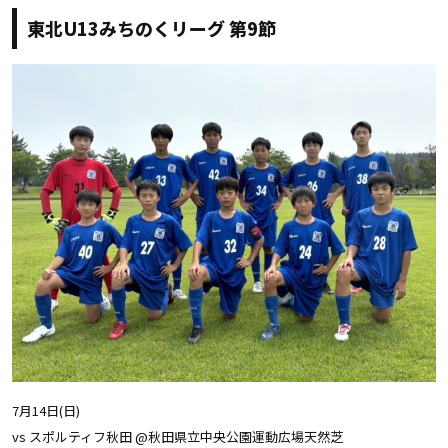
東北U13みちのくリーグ 第9節
7月14日(日)
vs スポルティフ秋田 @秋田県立中央公園運動広場天然芝