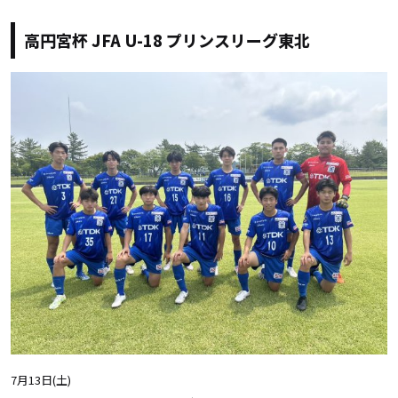
高円宮杯 JFA U-18 プリンスリーグ東北
7月13日(土)