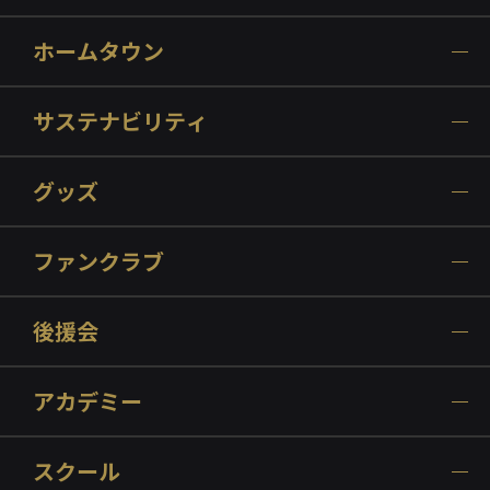
ホームタウン
サステナビリティ
グッズ
ファンクラブ
後援会
アカデミー
スクール