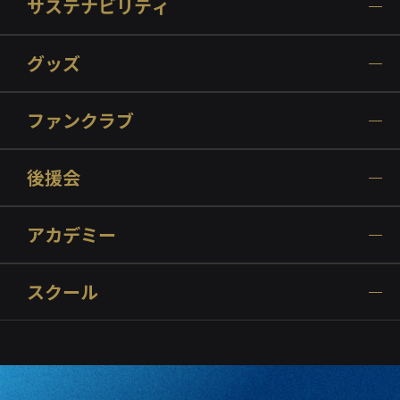
サステナビリティ
グッズ
ファンクラブ
後援会
アカデミー
スクール