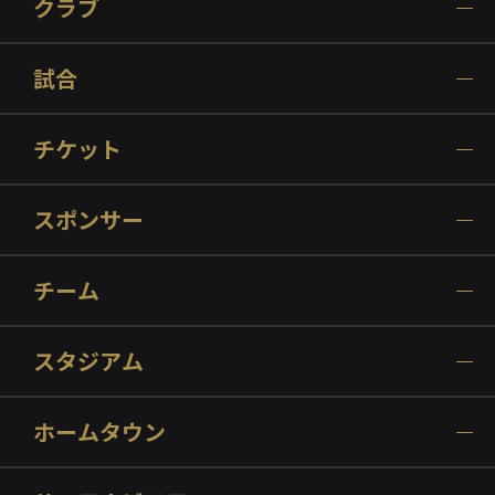
クラブ
試合
チケット
スポンサー
チーム
スタジアム
ホームタウン