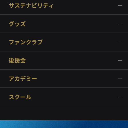
サステナビリティ
グッズ
ファンクラブ
後援会
アカデミー
スクール