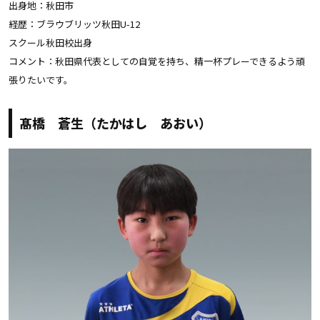
出身地：秋田市
経歴：ブラウブリッツ秋田U-12
スクール秋田校出身
コメント：秋田県代表としての自覚を持ち、精一杯プレーできるよう頑
張りたいです。
髙橋 蒼生（たかはし あおい）