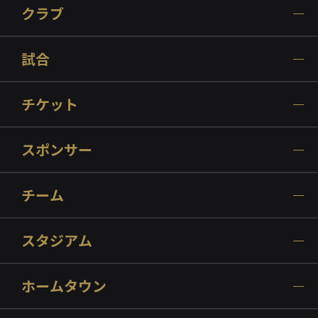
クラブ
試合
チケット
スポンサー
チーム
スタジアム
ホームタウン