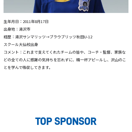
生年月日：2011年8月17日
出身地：湯沢市
経歴：湯沢サンマリッツ→ブラウブリッツ秋田U-12
スクール大仙校出身
コメント：これまで支えてくれたチームの皆や、コーチ・監督、家族な
どの全ての人に感謝の気持ちを忘れずに、精一杯アピールし、沢山のこ
とを学んで吸収してきます。
TOP SPONSOR