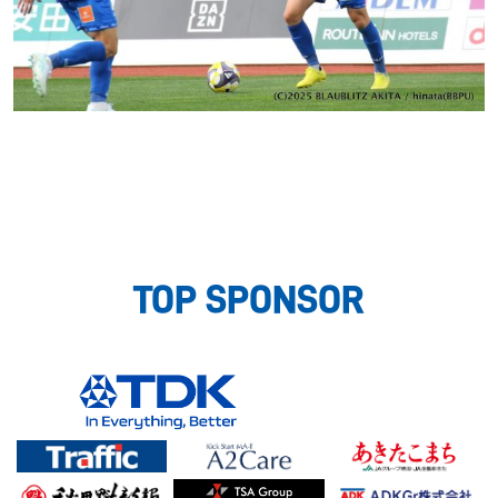
TOP SPONSOR