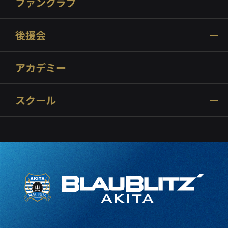
ファンクラブ
後援会
アカデミー
スクール