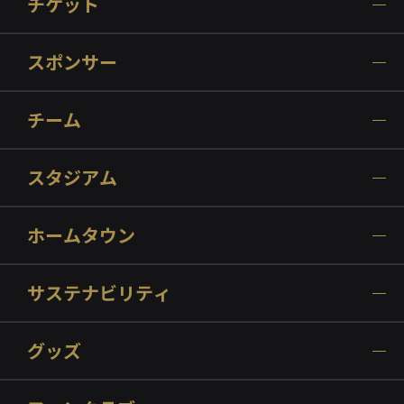
チケット
スポンサー
チーム
スタジアム
ホームタウン
サステナビリティ
グッズ