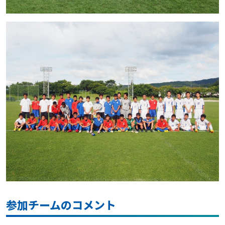
参加チームのコメント