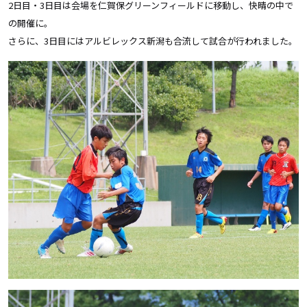
2日目・3日目は会場を仁賀保グリーンフィールドに移動し、快晴の中で
の開催に。
さらに、3日目にはアルビレックス新潟も合流して試合が行われました。