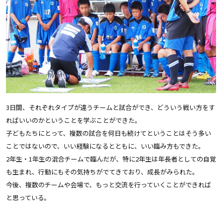
3日間、それぞれタイプが違うチームと試合ができ、どういう戦い方をす
ればいいのかということを学ぶことができた。
子どもたちにとって、複数の試合を何日も続けてということはそう多い
ことではないので、いい経験になるとともに、いい臨み方もできた。
2年生・1年生の混合チームで臨んだが、特に2年生は年長者としての自覚
も生まれ、行動にもその気持ちがでてきており、成長がみられた。
今後、複数のチームや会場で、もっと交流を行っていくことができれば
と思っている。