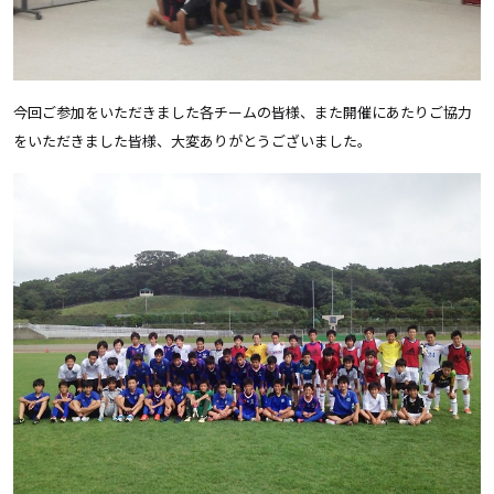
今回ご参加をいただきました各チームの皆様、また開催にあたりご協力
をいただきました皆様、大変ありがとうございました。