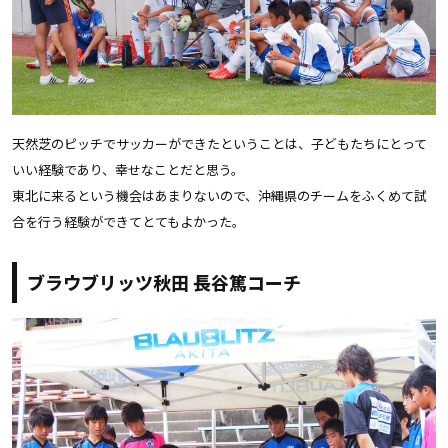
天然芝のピッチでサッカーができたということは、子どもたちにとって
いい経験であり、幸せなことだと思う。
東北に来るという機会はあまりないので、沖縄県のチームをふくめて試
合を行う経験ができてとてもよかった。
ブラウブリッツ秋田 長谷篤コーチ