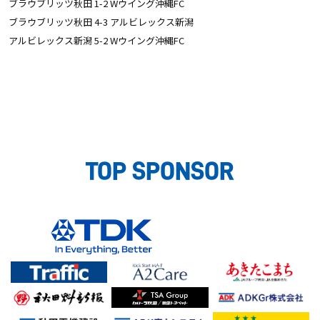
ブラウブリッツ秋田 1-2 Wウイング沖縄FC
ブラウブリッツ秋田 4-3 アルビレックス新潟
アルビレックス新潟 5-2 Wウイング沖縄FC
TOP SPONSOR