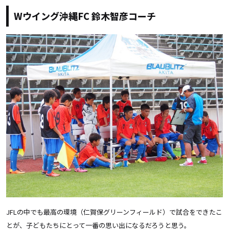
Wウイング沖縄FC 鈴木智彦コーチ
JFLの中でも最高の環境（仁賀保グリーンフィールド）で試合をできたこ
とが、子どもたちにとって一番の思い出になるだろうと思う。