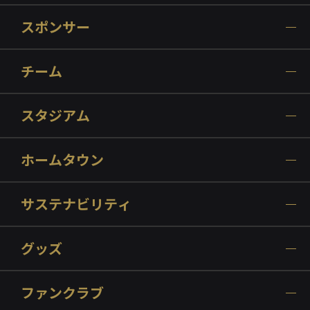
スポンサー
チーム
スタジアム
ホームタウン
サステナビリティ
グッズ
ファンクラブ