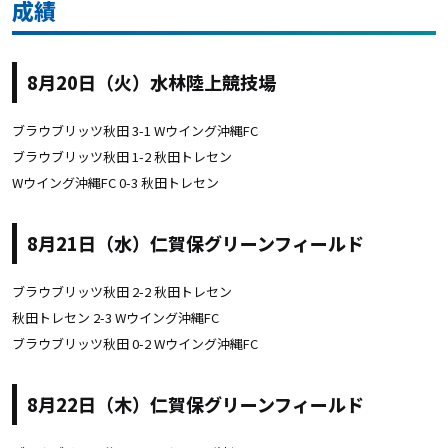
成績
8月20日（火）水林陸上競技場
ブラウブリッツ秋田 3-1 Wウイング沖縄FC
ブラウブリッツ秋田 1-2 秋田トレセン
Wウイング沖縄FC 0-3 秋田トレセン
8月21日（水）仁賀保グリーンフィールド
ブラウブリッツ秋田 2-2 秋田トレセン
秋田トレセン 2-3 Wウイング沖縄FC
ブラウブリッツ秋田 0-2 Wウイング沖縄FC
8月22日（木）仁賀保グリーンフィールド