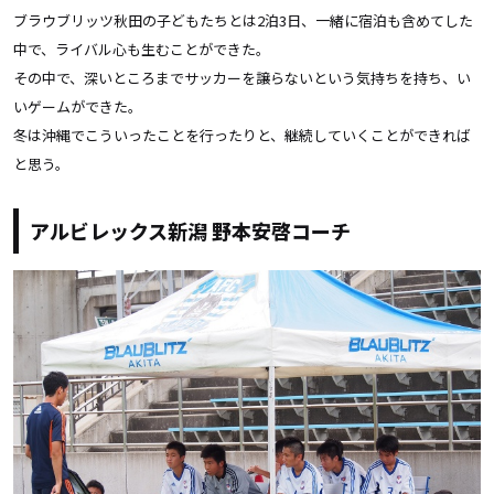
ブラウブリッツ秋田の子どもたちとは2泊3日、一緒に宿泊も含めてした
中で、ライバル心も生むことができた。
その中で、深いところまでサッカーを譲らないという気持ちを持ち、い
いゲームができた。
冬は沖縄でこういったことを行ったりと、継続していくことができれば
と思う。
アルビレックス新潟 野本安啓コーチ