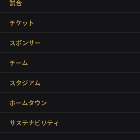
試合
チケット
スポンサー
チーム
スタジアム
ホームタウン
サステナビリティ