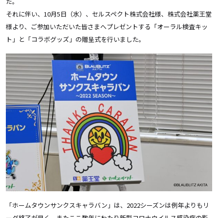
た。
それに伴い、10月5日（水）、セルスペクト株式会社様、株式会社薬王堂
様より、ご参加いただいた皆さまへプレゼントする「オーラル検査キッ
ト」と「コラボグッズ」の贈呈式を行いました。
「ホームタウンサンクスキャラバン」は、2022シーズンは例年よりもリ
ーグ終了が早く、またここ数年にわたり新型コロナウイルス感染症の影