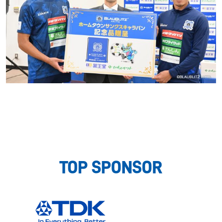
TOP SPONSOR