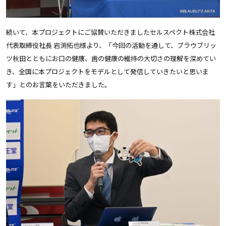
続いて、本プロジェクトにご協賛いただきましたセルスペクト株式会社
代表取締役社長 岩渕拓也様より、「今回の活動を通して、ブラウブリッ
ツ秋田とともにお口の健康、歯の健康の維持の大切さの理解を深めてい
き、全国に本プロジェクトをモデルとして発信していきたいと思いま
す」とのお言葉をいただきました。