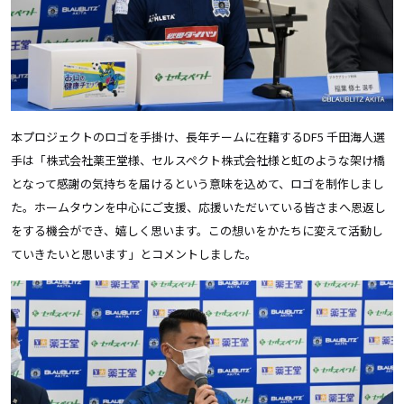
本プロジェクトのロゴを手掛け、長年チームに在籍するDF5 千田海人選
手は「株式会社薬王堂様、セルスペクト株式会社様と虹のような架け橋
となって感謝の気持ちを届けるという意味を込めて、ロゴを制作しまし
た。ホームタウンを中心にご支援、応援いただいている皆さまへ恩返し
をする機会ができ、嬉しく思います。この想いをかたちに変えて活動し
ていきたいと思います」とコメントしました。