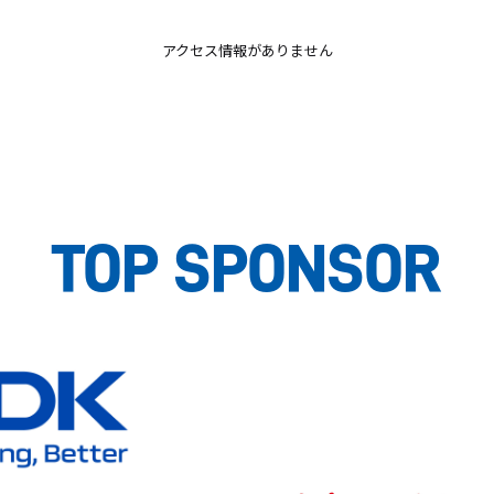
アクセス情報がありません
TOP SPONSOR