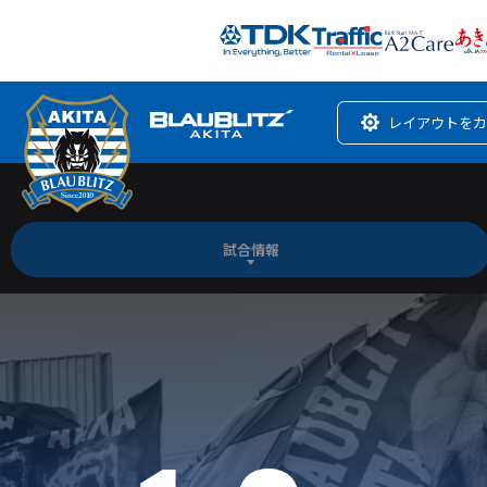
レイアウトをカ
試合情報