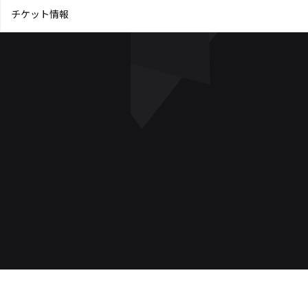
チケット情報