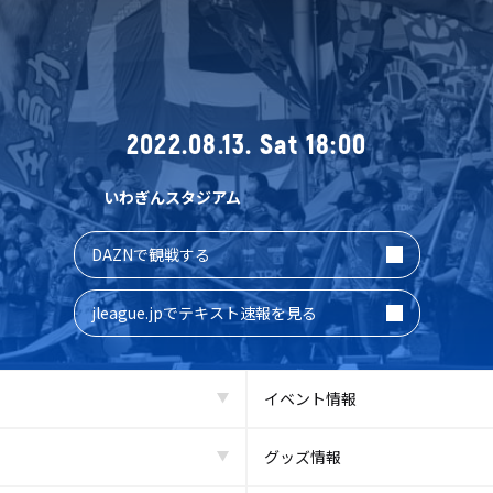
2022.08.13. Sat 18:00
いわぎんスタジアム
DAZNで観戦する
jleague.jpでテキスト速報を見る
イベント情報
グッズ情報