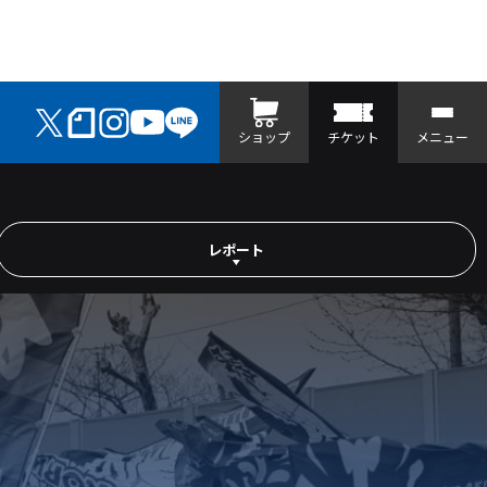
ショップ
チケット
メニュー
レポート