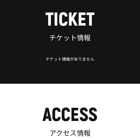
TICKET
チケット情報
チケット情報がありません
ACCESS
アクセス情報