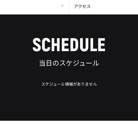
アクセス
SCHEDULE
当日のスケジュール
スケジュール情報がありません