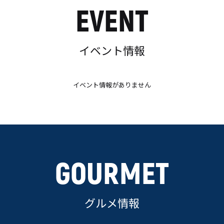
EVENT
イベント情報
イベント情報がありません
GOURMET
グルメ情報