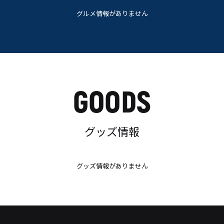
グルメ情報がありません
GOODS
グッズ情報
グッズ情報がありません